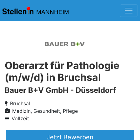
MANNHEIM
Oberarzt für Pathologie
(m/w/d) in Bruchsal
Bauer B+V GmbH - Düsseldorf
Bruchsal
Medizin, Gesundheit, Pflege
Vollzeit
Jetzt Bewerben