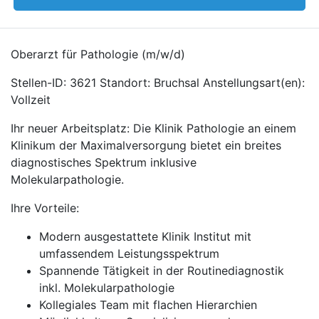
Oberarzt für Pathologie (m/w/d)
Stellen-ID: 3621 Standort: Bruchsal Anstellungsart(en):
Vollzeit
Ihr neuer Arbeitsplatz: Die Klinik Pathologie an einem
Klinikum der Maximalversorgung bietet ein breites
diagnostisches Spektrum inklusive
Molekularpathologie.
Ihre Vorteile:
Modern ausgestattete Klinik Institut mit
umfassendem Leistungsspektrum
Spannende Tätigkeit in der Routinediagnostik
inkl. Molekularpathologie
Kollegiales Team mit flachen Hierarchien