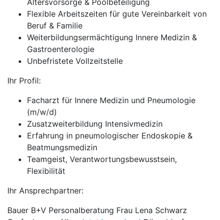
Altersvorsorge & Poolbeteiligung
Flexible Arbeitszeiten für gute Vereinbarkeit von
Beruf & Familie
Weiterbildungsermächtigung Innere Medizin &
Gastroenterologie
Unbefristete Vollzeitstelle
Ihr Profil:
Facharzt für Innere Medizin und Pneumologie
(m/w/d)
Zusatzweiterbildung Intensivmedizin
Erfahrung in pneumologischer Endoskopie &
Beatmungsmedizin
Teamgeist, Verantwortungsbewusstsein,
Flexibilität
Ihr Ansprechpartner:
Bauer B+V Personalberatung Frau Lena Schwarz