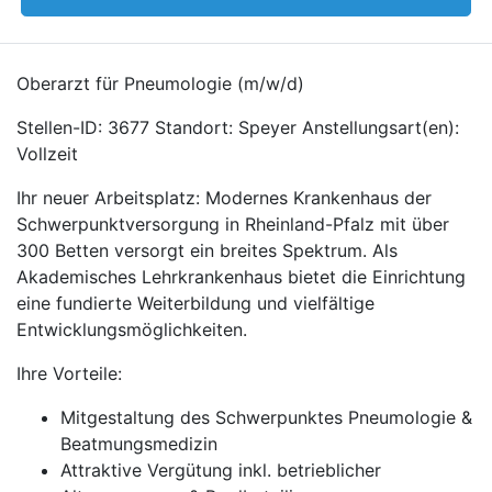
Oberarzt für Pneumologie (m/w/d)
Stellen-ID: 3677 Standort: Speyer Anstellungsart(en):
Vollzeit
Ihr neuer Arbeitsplatz: Modernes Krankenhaus der
Schwerpunktversorgung in Rheinland-Pfalz mit über
300 Betten versorgt ein breites Spektrum. Als
Akademisches Lehrkrankenhaus bietet die Einrichtung
eine fundierte Weiterbildung und vielfältige
Entwicklungsmöglichkeiten.
Ihre Vorteile:
Mitgestaltung des Schwerpunktes Pneumologie &
Beatmungsmedizin
Attraktive Vergütung inkl. betrieblicher