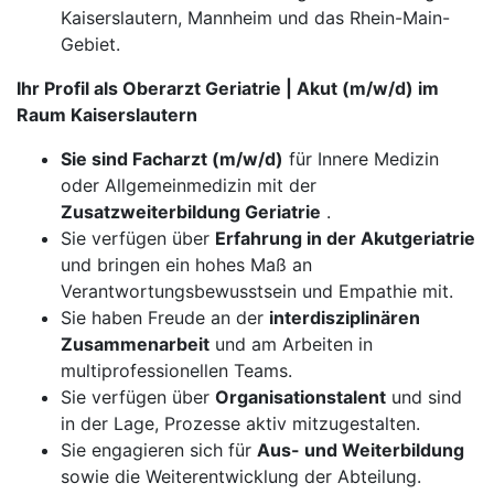
Kaiserslautern, Mannheim und das Rhein-Main-
Gebiet.
Ihr Profil als Oberarzt Geriatrie | Akut (m/w/d) im
Raum Kaiserslautern
Sie sind Facharzt (m/w/d)
für Innere Medizin
oder Allgemeinmedizin mit der
Zusatzweiterbildung Geriatrie
.
​​​​​​​Sie verfügen über
Erfahrung in der Akutgeriatrie
und bringen ein hohes Maß an
Verantwortungsbewusstsein und Empathie mit.
Sie haben Freude an der
interdisziplinären
Zusammenarbeit
und am Arbeiten in
multiprofessionellen Teams.
Sie verfügen über
Organisationstalent
und sind
in der Lage, Prozesse aktiv mitzugestalten.
Sie engagieren sich für
Aus- und Weiterbildung
sowie die Weiterentwicklung der Abteilung.