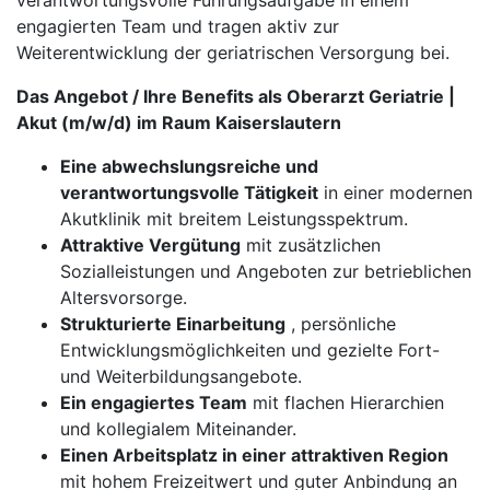
verantwortungsvolle Führungsaufgabe in einem
engagierten Team und tragen aktiv zur
Weiterentwicklung der geriatrischen Versorgung bei.
Das Angebot / Ihre Benefits als Oberarzt Geriatrie |
Akut (m/w/d) im Raum Kaiserslautern
Eine abwechslungsreiche und
verantwortungsvolle Tätigkeit
in einer modernen
Akutklinik mit breitem Leistungsspektrum.
Attraktive Vergütung
mit zusätzlichen
Sozialleistungen und Angeboten zur betrieblichen
Altersvorsorge.
Strukturierte Einarbeitung
, persönliche
Entwicklungsmöglichkeiten und gezielte Fort-
und Weiterbildungsangebote.
Ein engagiertes Team
mit flachen Hierarchien
und kollegialem Miteinander.
Einen Arbeitsplatz in einer attraktiven Region
mit hohem Freizeitwert und guter Anbindung an