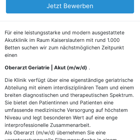
Jetzt Bewerben
Für eine leistungsstarke und modern ausgestattete
Akutklinik im Raum Kaiserslautern mit rund 1.000
Betten suchen wir zum nächstmöglichen Zeitpunkt
einen
Oberarzt Geriatrie | Akut (m/w/d)
.
Die Klinik verfügt über eine eigenständige geriatrische
Abteilung mit einem interdisziplinären Team und einem
breiten diagnostischen und therapeutischen Spektrum.
Sie bietet den Patientinnen und Patienten eine
umfassende medizinische Versorgung auf höchstem
Niveau und legt besonderen Wert auf eine enge
interprofessionelle Zusammenarbeit.
Als Oberarzt (m/w/d) übernehmen Sie eine