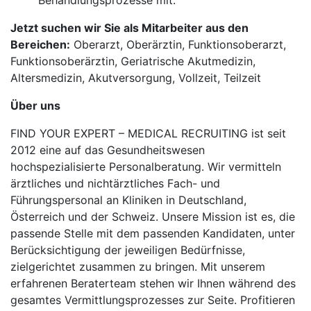
Behandlungsprozesse mit.
Jetzt suchen wir Sie als Mitarbeiter aus den
Bereichen:
Oberarzt, Oberärztin, Funktionsoberarzt,
Funktionsoberärztin, Geriatrische Akutmedizin,
Altersmedizin, Akutversorgung, Vollzeit, Teilzeit
Über uns
FIND YOUR EXPERT – MEDICAL RECRUITING ist seit
2012 eine auf das Gesundheitswesen
hochspezialisierte Personalberatung. Wir vermitteln
ärztliches und nichtärztliches Fach- und
Führungspersonal an Kliniken in Deutschland,
Österreich und der Schweiz. Unsere Mission ist es, die
passende Stelle mit dem passenden Kandidaten, unter
Berücksichtigung der jeweiligen Bedürfnisse,
zielgerichtet zusammen zu bringen. Mit unserem
erfahrenen Beraterteam stehen wir Ihnen während des
gesamtes Vermittlungsprozesses zur Seite. Profitieren