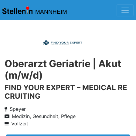
MANNHEIM
Oberarzt Geriatrie | Akut
(m/w/d)
FIND YOUR EXPERT – MEDICAL RE
CRUITING
Speyer
Medizin, Gesundheit, Pflege
Vollzeit