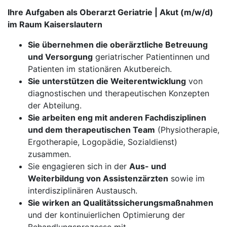
Ihre Aufgaben als Oberarzt Geriatrie | Akut (m/w/d)
im Raum Kaiserslautern
Sie übernehmen die oberärztliche Betreuung
und Versorgung
geriatrischer Patientinnen und
Patienten im stationären Akutbereich.
​​​​​​​Sie unterstützen die Weiterentwicklung
von
diagnostischen und therapeutischen Konzepten
der Abteilung.
Sie arbeiten eng mit anderen Fachdisziplinen
und dem therapeutischen Team
(Physiotherapie,
Ergotherapie, Logopädie, Sozialdienst)
zusammen.
Sie engagieren sich in der
Aus- und
Weiterbildung von Assistenzärzten
sowie im
interdisziplinären Austausch.
Sie wirken an Qualitätssicherungsmaßnahmen
und der kontinuierlichen Optimierung der