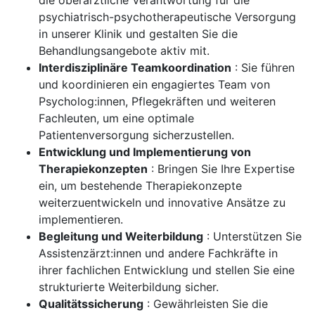
die oberärztliche Verantwortung für die
psychiatrisch-psychotherapeutische Versorgung
in unserer Klinik und gestalten Sie die
Behandlungsangebote aktiv mit.
Interdisziplinäre Teamkoordination
: Sie führen
und koordinieren ein engagiertes Team von
Psycholog:innen, Pflegekräften und weiteren
Fachleuten, um eine optimale
Patientenversorgung sicherzustellen.
Entwicklung und Implementierung von
Therapiekonzepten
: Bringen Sie Ihre Expertise
ein, um bestehende Therapiekonzepte
weiterzuentwickeln und innovative Ansätze zu
implementieren.
Begleitung und Weiterbildung
: Unterstützen Sie
Assistenzärzt:innen und andere Fachkräfte in
ihrer fachlichen Entwicklung und stellen Sie eine
strukturierte Weiterbildung sicher.
Qualitätssicherung
: Gewährleisten Sie die