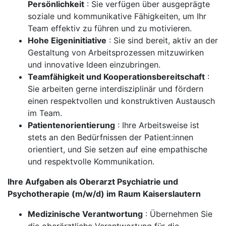
Persönlichkeit
: Sie verfügen über ausgeprägte
soziale und kommunikative Fähigkeiten, um Ihr
Team effektiv zu führen und zu motivieren.
Hohe Eigeninitiative
: Sie sind bereit, aktiv an der
Gestaltung von Arbeitsprozessen mitzuwirken
und innovative Ideen einzubringen.
Teamfähigkeit und Kooperationsbereitschaft
:
Sie arbeiten gerne interdisziplinär und fördern
einen respektvollen und konstruktiven Austausch
im Team.
Patientenorientierung
: Ihre Arbeitsweise ist
stets an den Bedürfnissen der Patient:innen
orientiert, und Sie setzen auf eine empathische
und respektvolle Kommunikation.
Ihre Aufgaben als Oberarzt Psychiatrie und
Psychotherapie (m/w/d) im Raum Kaiserslautern
Medizinische Verantwortung
: Übernehmen Sie