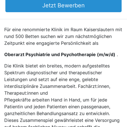
Jetzt Bewerben
Für eine renommierte Klinik im Raum Kaiserslautern mit
rund 500 Betten suchen wir zum nächstmöglichen
Zeitpunkt eine engagierte Persönlichkeit als
Oberarzt Psychiatrie und Psychotherapie (m/w/d)
.
Die Klinik bietet ein breites, modern aufgestelltes
Spektrum diagnostischer und therapeutischer
Leistungen und setzt auf eine enge, gelebte
interdisziplinäre Zusammenarbeit. Fachärzt:innen,
Therapeut:innen und
Pflegekräfte arbeiten Hand in Hand, um für jede
Patientin und jeden Patienten einen passgenauen,
ganzheitlichen Behandlungsansatz zu entwickeln.
Dieses Zusammenspiel gewährleistet eine Versorgung