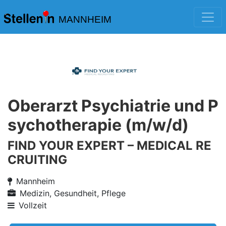
MANNHEIM
Oberarzt Psychiatrie und P
sychotherapie (m/w/d)
FIND YOUR EXPERT – MEDICAL RE
CRUITING
Mannheim
Medizin, Gesundheit, Pflege
Vollzeit