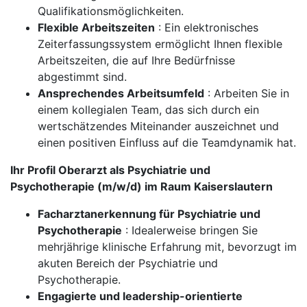
Qualifikationsmöglichkeiten.
Flexible Arbeitszeiten
: Ein elektronisches
Zeiterfassungssystem ermöglicht Ihnen flexible
Arbeitszeiten, die auf Ihre Bedürfnisse
abgestimmt sind.
Ansprechendes Arbeitsumfeld
: Arbeiten Sie in
einem kollegialen Team, das sich durch ein
wertschätzendes Miteinander auszeichnet und
einen positiven Einfluss auf die Teamdynamik hat.
Ihr Profil Oberarzt als Psychiatrie und
Psychotherapie (m/w/d) im Raum Kaiserslautern
Facharztanerkennung für Psychiatrie und
Psychotherapie
: Idealerweise bringen Sie
mehrjährige klinische Erfahrung mit, bevorzugt im
akuten Bereich der Psychiatrie und
Psychotherapie.
Engagierte und leadership-orientierte