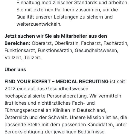
Einhaltung medizinischer Standards und arbeiten
Sie mit externen Partnern zusammen, um die
Qualität unserer Leistungen zu sichern und
weiterzuentwickeln.
Jetzt suchen wir Sie als Mitarbeiter aus den
Bereichen:
Oberarzt, Oberärztin, Facharzt, Fachärztin,
Funktionsarzt, Funktionsärztin, Gesundheitswesen,
Vollzeit, Teilzeit.
Über uns
FIND YOUR EXPERT – MEDICAL RECRUITING
ist seit
2012 eine auf das Gesundheitswesen
hochspezialisierte Personalberatung. Wir vermitteln
ärztliches und nichtärztliches Fach- und
Führungspersonal an Kliniken in Deutschland,
Österreich und der Schweiz. Unsere Mission ist es, die
passende Stelle mit dem passenden Kandidaten, unter
Berücksichtigung der jeweiligen Bedürfnisse,