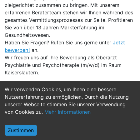
zielgerichtet zusammen zu bringen. Mit unserem
erfahrenen Beraterteam stehen wir Ihnen während des
gesamtes Vermittlungsprozesses zur Seite. Profitieren
Sie von über 13 Jahren Markterfahrung im
Gesundheitswesen.
Haben Sie Fragen? Rufen Sie uns gerne unter
Jetzt
bewerben!
an.
Wir freuen uns auf Ihre Bewerbung als Oberarzt
Psychiatrie und Psychotherapie (m/w/d) im Raum
Kaiserslautern.
Wir verwenden Cookies, um Ihnen eine bessere
Jetzt Bewerben
Nutzererfahrung zu ermöglichen. Durch die Nutzung
unserer Webseite stimmen Sie unserer Verwendung
von Cookies zu.
Mehr Informationen
Zustimmen