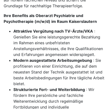
auf hohem fachlichen Niveau und schafft die
Grundlage für nachhaltige Therapieerfolge.
Ihre Benefits als Oberarzt Psychiatrie und
Psychotherapie (m/w/d) im Raum Kaiserslautern
Attraktive Vergütung nach TV-Ärzte/VKA
:
Genießen Sie eine leistungsgerechte Bezahlung
im Rahmen eines unbefristeten
Anstellungsverhältnisses, die Ihre Qualifikationen
und Erfahrungen angemessen widerspiegelt.
Modern ausgestattete Arbeitsumgebung
: Sie
profitieren von einer Einrichtung, die auf dem
neuesten Stand der Technik ausgestattet ist und
beste Arbeitsbedingungen für Ihre tägliche Arbeit
bietet.
Strukturierte Fort- und Weiterbildung
: Wir
fördern Ihre persönliche und fachliche
Weiterentwicklung durch regelmäßige
Fortbildungen und individuelle