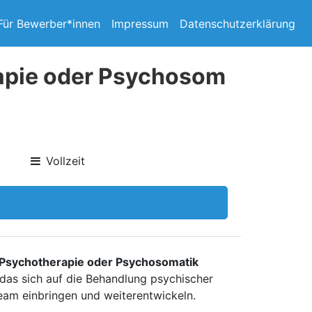
Für Bewerber*innen
Impressum
Datenschutzerklärung
rapie oder Psychosom
Vollzeit
 Psychotherapie oder Psychosomatik
, das sich auf die Behandlung psychischer
Team einbringen und weiterentwickeln.