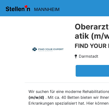
MANNHEIM
Oberarzt
atik (m/
FIND YOUR
Darmstadt
Wir suchen für eine moderne Rehabilitatio
(m/w/d)
. Mit ca. 40 Betten bieten wir Ihn
Erkrankungen spezialisiert hat. Hier können