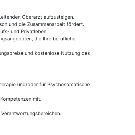
eitenden Oberarzt aufzusteigen.
sch und die Zusammenarbeit fördert.
ufs- und Privatleben.
ngsangeboten, die Ihre berufliche
egungspreise und kostenlose Nutzung des
therapie und/oder für Psychosomatische
e Kompetenzen mit.
n Verantwortungsbereichen.