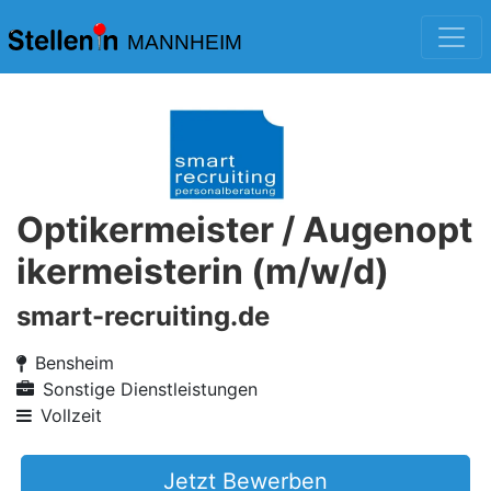
MANNHEIM
Optikermeister / Augenopt
ikermeisterin (m/w/d)
smart-recruiting.de
Bensheim
Sonstige Dienstleistungen
Vollzeit
Jetzt Bewerben