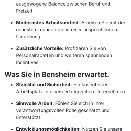
ausgewogene Balance zwischen Beruf und
Freizeit.
Modernstes Arbeitsumfeld:
Arbeiten Sie mit der
neuesten Technologie in einer ansprechenden
Umgebung.
Zusätzliche Vorteile:
Profitieren Sie von
Personalrabatten und weiteren spannenden
Incentives.
Was Sie in Bensheim erwartet.
Stabilität und Sicherheit:
Ein krisenfester
Arbeitsplatz in einem erfolgreichen Unternehmen.
Sinnvolle Arbeit:
Fühlen Sie sich in Ihrer
verantwortungsvollen Rolle geschätzt und
unterstützt.
Entwicklungsmöglichkeiten:
Nutzen Sie unsere