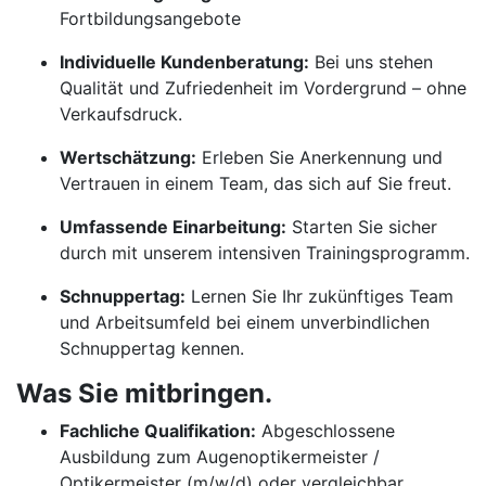
Fortbildungsangebote
Individuelle Kundenberatung:
Bei uns stehen
Qualität und Zufriedenheit im Vordergrund – ohne
Verkaufsdruck.
Wertschätzung:
Erleben Sie Anerkennung und
Vertrauen in einem Team, das sich auf Sie freut.
Umfassende Einarbeitung:
Starten Sie sicher
durch mit unserem intensiven Trainingsprogramm.
Schnuppertag:
Lernen Sie Ihr zukünftiges Team
und Arbeitsumfeld bei einem unverbindlichen
Schnuppertag kennen.
Was Sie mitbringen.
Fachliche Qualifikation:
Abgeschlossene
Ausbildung zum Augenoptikermeister /
Optikermeister (m/w/d) oder vergleichbar.