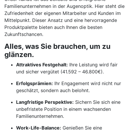
Familienunternehmen in der Augenoptik. Hier steht die
Zufriedenheit der eigenen Mitarbeiter und Kunden im
Mittelpunkt. Dieser Ansatz und eine hervorragende
Produktpalette bieten auch Ihnen die besten
Zukunftschancen.
Alles, was Sie brauchen, um zu
glänzen.
Attraktives Festgehalt:
Ihre Leistung wird fair
und sicher vergütet (41.592 – 46.800€).
Erfolgsprämien:
Ihr Engagement wird nicht nur
geschätzt, sondern auch belohnt.
Langfristige Perspektive:
Sichern Sie sich eine
unbefristete Position in einem wachsenden
Familienunternehmen.
Work-Life-Balance:
Genießen Sie eine