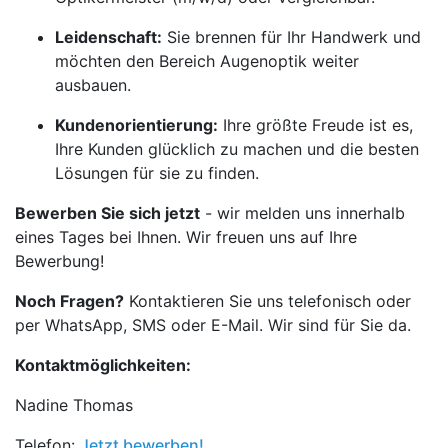
Leidenschaft:
Sie brennen für Ihr Handwerk und
möchten den Bereich Augenoptik weiter
ausbauen.
Kundenorientierung:
Ihre größte Freude ist es,
Ihre Kunden glücklich zu machen und die besten
Lösungen für sie zu finden.
Bewerben Sie sich jetzt
- wir melden uns innerhalb
eines Tages bei Ihnen. Wir freuen uns auf Ihre
Bewerbung!
Noch Fragen?
Kontaktieren Sie uns telefonisch oder
per WhatsApp, SMS oder E-Mail. Wir sind für Sie da.
Kontaktmöglichkeiten:
Nadine Thomas
Telefon:
Jetzt bewerben!