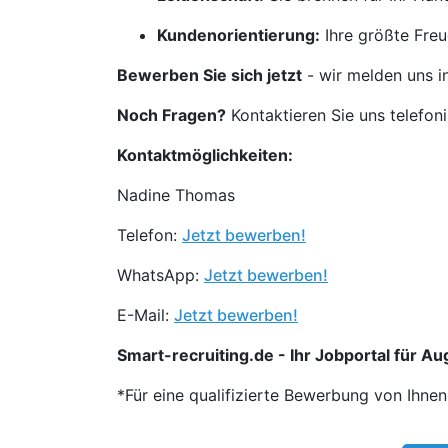
Kundenorientierung:
Ihre größte Freu
Bewerben Sie sich jetzt
- wir melden uns i
Noch Fragen?
Kontaktieren Sie uns telefon
Kontaktmöglichkeiten:
Nadine Thomas
Telefon:
Jetzt bewerben!
WhatsApp:
Jetzt bewerben!
E-Mail:
Jetzt bewerben!
Smart-recruiting.de - Ihr Jobportal für Aug
*Für eine qualifizierte Bewerbung von Ihne