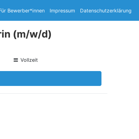
Für Bewerber*innen
Impressum
Datenschutzerklärung
rin (m/w/d)
Vollzeit