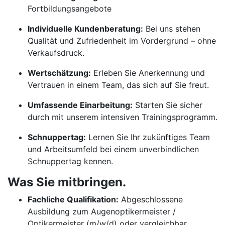
Fortbildungsangebote
Individuelle Kundenberatung:
Bei uns stehen
Qualität und Zufriedenheit im Vordergrund – ohne
Verkaufsdruck.
Wertschätzung:
Erleben Sie Anerkennung und
Vertrauen in einem Team, das sich auf Sie freut.
Umfassende Einarbeitung:
Starten Sie sicher
durch mit unserem intensiven Trainingsprogramm.
Schnuppertag:
Lernen Sie Ihr zukünftiges Team
und Arbeitsumfeld bei einem unverbindlichen
Schnuppertag kennen.
Was Sie mitbringen.
Fachliche Qualifikation:
Abgeschlossene
Ausbildung zum Augenoptikermeister /
Optikermeister (m/w/d) oder vergleichbar.