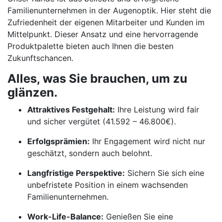
Familienunternehmen in der Augenoptik. Hier steht die
Zufriedenheit der eigenen Mitarbeiter und Kunden im
Mittelpunkt. Dieser Ansatz und eine hervorragende
Produktpalette bieten auch Ihnen die besten
Zukunftschancen.
Alles, was Sie brauchen, um zu
glänzen.
Attraktives Festgehalt:
Ihre Leistung wird fair
und sicher vergütet (41.592 – 46.800€).
Erfolgsprämien:
Ihr Engagement wird nicht nur
geschätzt, sondern auch belohnt.
Langfristige Perspektive:
Sichern Sie sich eine
unbefristete Position in einem wachsenden
Familienunternehmen.
Work-Life-Balance:
Genießen Sie eine