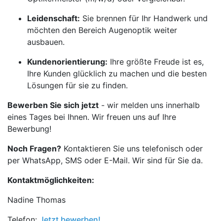
Leidenschaft:
Sie brennen für Ihr Handwerk und
möchten den Bereich Augenoptik weiter
ausbauen.
Kundenorientierung:
Ihre größte Freude ist es,
Ihre Kunden glücklich zu machen und die besten
Lösungen für sie zu finden.
Bewerben Sie sich jetzt
- wir melden uns innerhalb
eines Tages bei Ihnen. Wir freuen uns auf Ihre
Bewerbung!
Noch Fragen?
Kontaktieren Sie uns telefonisch oder
per WhatsApp, SMS oder E-Mail. Wir sind für Sie da.
Kontaktmöglichkeiten:
Nadine Thomas
Telefon:
Jetzt bewerben!