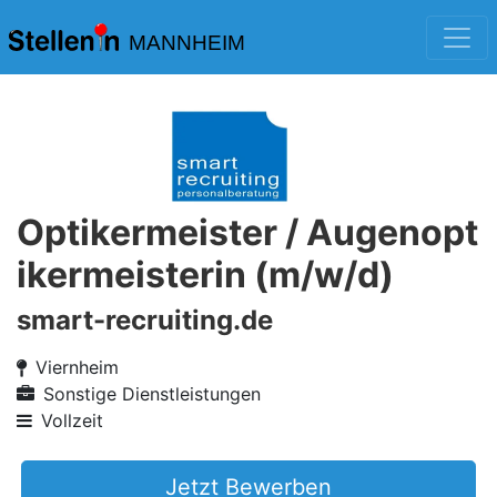
MANNHEIM
Optikermeister / Augenopt
ikermeisterin (m/w/d)
smart-recruiting.de
Viernheim
Sonstige Dienstleistungen
Vollzeit
Jetzt Bewerben