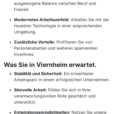
ausgewogene Balance zwischen Beruf und
Freizeit.
Modernstes Arbeitsumfeld:
Arbeiten Sie mit der
neuesten Technologie in einer ansprechenden
Umgebung.
Zusätzliche Vorteile:
Profitieren Sie von
Personalrabatten und weiteren spannenden
Incentives.
Was Sie in Viernheim erwartet.
Stabilität und Sicherheit:
Ein krisenfester
Arbeitsplatz in einem erfolgreichen Unternehmen.
Sinnvolle Arbeit:
Fühlen Sie sich in Ihrer
verantwortungsvollen Rolle geschätzt und
unterstützt.
Entwicklungsmöglichkeiten:
Nutzen Sie unsere