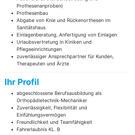
Prothesenanproben)
Prothesenbau
Abgabe von Knie und Rückenorthesen im
Sanitätshaus
Einlagenberatung, Anfertigung von Einlagen
Urlaubsvertretung in Kiniken und
Pflegeeinrichtungen
zuverlässiger Ansprechpartner für Kunden,
Therapeuten und Ärzte
Ihr Profil
abgeschlossene Berufsausbildung als
Orthopädietechnik-Mechaniker
Zuverlässigkeit, Flexibilität und
Einfühlungsvermögen
Freundlichkeit und Teamfähigkeit
Fahrerlaubnis KL. B