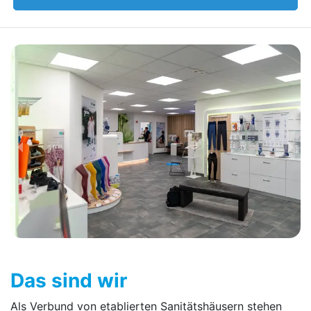
Das sind wir
Als Verbund von etablierten Sanitätshäusern stehen