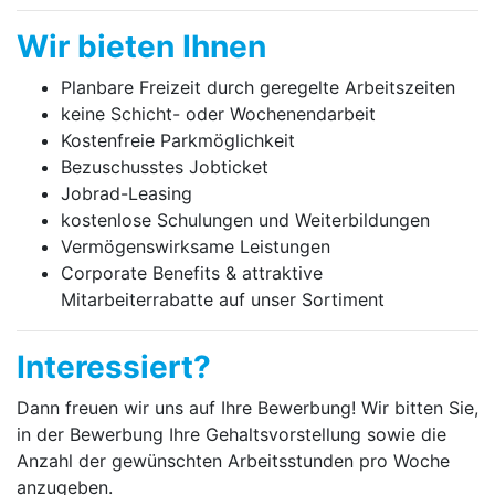
Wir bieten Ihnen
Planbare Freizeit durch geregelte Arbeitszeiten
keine Schicht- oder Wochenendarbeit
Kostenfreie Parkmöglichkeit
Bezuschusstes Jobticket
Jobrad-Leasing
kostenlose Schulungen und Weiterbildungen
Vermögenswirksame Leistungen
Corporate Benefits & attraktive
Mitarbeiterrabatte auf unser Sortiment
Interessiert?
Dann freuen wir uns auf Ihre Bewerbung! Wir bitten Sie,
in der Bewerbung Ihre Gehaltsvorstellung sowie die
Anzahl der gewünschten Arbeitsstunden pro Woche
anzugeben.