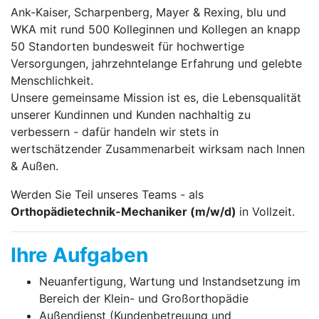
Ank-Kaiser, Scharpenberg, Mayer & Rexing, blu und
WKA mit rund 500 Kolleginnen und Kollegen an knapp
50 Standorten bundesweit für hochwertige
Versorgungen, jahrzehntelange Erfahrung und gelebte
Menschlichkeit.
Unsere gemeinsame Mission ist es, die Lebensqualität
unserer Kundinnen und Kunden nachhaltig zu
verbessern - dafür handeln wir stets in
wertschätzender Zusammenarbeit wirksam nach Innen
& Außen.
Werden Sie Teil unseres Teams - als
Orthopädietechnik-Mechaniker (m/w/d)
in Vollzeit.
Ihre Aufgaben
Neuanfertigung, Wartung und Instandsetzung im
Bereich der Klein- und Großorthopädie
Außendienst (Kundenbetreuung und