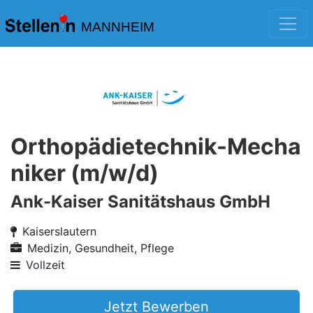
MANNHEIM
Orthopädietechnik-Mecha
niker (m/w/d)
Ank-Kaiser Sanitätshaus GmbH
Kaiserslautern
Medizin, Gesundheit, Pflege
Vollzeit
Jetzt Bewerben