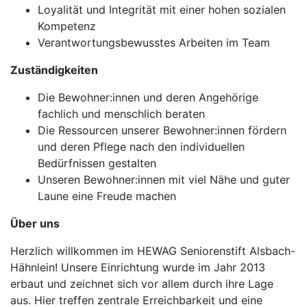
Loyalität und Integrität mit einer hohen sozialen
Kompetenz
Verantwortungsbewusstes Arbeiten im Team
Zuständigkeiten
Die Bewohner:innen und deren Angehörige
fachlich und menschlich beraten
Die Ressourcen unserer Bewohner:innen fördern
und deren Pflege nach den individuellen
Bedürfnissen gestalten
Unseren Bewohner:innen mit viel Nähe und guter
Laune eine Freude machen
Über uns
Herzlich willkommen im HEWAG Seniorenstift Alsbach-
Hähnlein! Unsere Einrichtung wurde im Jahr 2013
erbaut und zeichnet sich vor allem durch ihre Lage
aus. Hier treffen zentrale Erreichbarkeit und eine