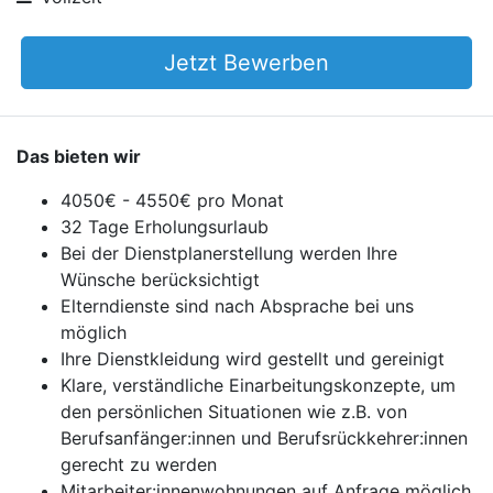
Jetzt Bewerben
Das bieten wir
4050€ - 4550€ pro Monat
32 Tage Erholungsurlaub
Bei der Dienstplanerstellung werden Ihre
Wünsche berücksichtigt
Elterndienste sind nach Absprache bei uns
möglich
Ihre Dienstkleidung wird gestellt und gereinigt
Klare, verständliche Einarbeitungskonzepte, um
den persönlichen Situationen wie z.B. von
Berufsanfänger:innen und Berufsrückkehrer:innen
gerecht zu werden
Mitarbeiter:innenwohnungen auf Anfrage möglich