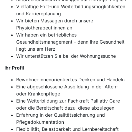
Vielfältige Fort-und Weiterbildungsmöglichkeiten
und Karriereplanung
Wir bieten Massagen durch unsere
Physiotherapeut:innen an
Wir haben ein betriebliches
Gesundheitsmanagement - denn Ihre Gesundheit
liegt uns am Herz
Wir unterstützen Sie bei der Wohnungssuche
Ihr Profil
Bewohner:innenorientiertes Denken und Handeln
Eine abgeschlossene Ausbildung in der Alten-
oder Krankenpflege
Eine Weiterbildung zur Fachkraft Palliativ Care
oder die Bereitschaft dazu, diese abzulegen
Erfahrung in der Qualitätssicherung und
Pflegedokumentation
Flexibilität, Belastbarkeit und Lernbereitschaft