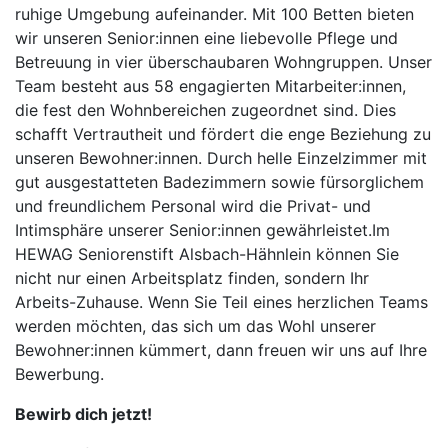
ruhige Umgebung aufeinander. Mit 100 Betten bieten
wir unseren Senior:innen eine liebevolle Pflege und
Betreuung in vier überschaubaren Wohngruppen. Unser
Team besteht aus 58 engagierten Mitarbeiter:innen,
die fest den Wohnbereichen zugeordnet sind. Dies
schafft Vertrautheit und fördert die enge Beziehung zu
unseren Bewohner:innen. Durch helle Einzelzimmer mit
gut ausgestatteten Badezimmern sowie fürsorglichem
und freundlichem Personal wird die Privat- und
Intimsphäre unserer Senior:innen gewährleistet.Im
HEWAG Seniorenstift Alsbach-Hähnlein können Sie
nicht nur einen Arbeitsplatz finden, sondern Ihr
Arbeits-Zuhause. Wenn Sie Teil eines herzlichen Teams
werden möchten, das sich um das Wohl unserer
Bewohner:innen kümmert, dann freuen wir uns auf Ihre
Bewerbung.
Bewirb dich jetzt!