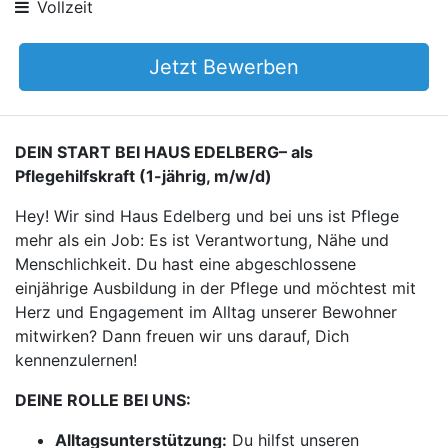
Vollzeit
Jetzt Bewerben
DEIN START BEI HAUS EDELBERG– als
Pflegehilfskraft (1-jährig, m/w/d)
Hey! Wir sind Haus Edelberg und bei uns ist Pflege
mehr als ein Job: Es ist Verantwortung, Nähe und
Menschlichkeit. Du hast eine abgeschlossene
einjährige Ausbildung in der Pflege und möchtest mit
Herz und Engagement im Alltag unserer Bewohner
mitwirken? Dann freuen wir uns darauf, Dich
kennenzulernen!
DEINE ROLLE BEI UNS:
Alltagsunterstützung:
Du hilfst unseren