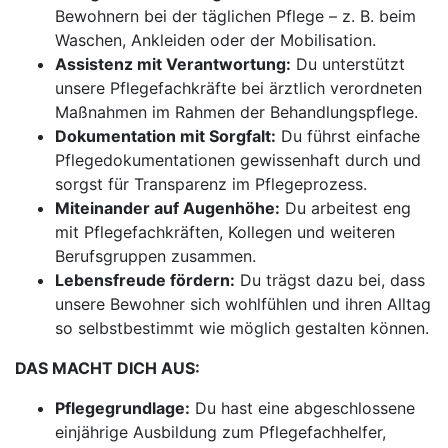
Bewohnern bei der täglichen Pflege – z. B. beim
Waschen, Ankleiden oder der Mobilisation.
Assistenz mit Verantwortung:
Du unterstützt
unsere Pflegefachkräfte bei ärztlich verordneten
Maßnahmen im Rahmen der Behandlungspflege.
Dokumentation mit Sorgfalt:
Du führst einfache
Pflegedokumentationen gewissenhaft durch und
sorgst für Transparenz im Pflegeprozess.
Miteinander auf Augenhöhe:
Du arbeitest eng
mit Pflegefachkräften, Kollegen und weiteren
Berufsgruppen zusammen.
Lebensfreude fördern:
Du trägst dazu bei, dass
unsere Bewohner sich wohlfühlen und ihren Alltag
so selbstbestimmt wie möglich gestalten können.
DAS MACHT DICH AUS:
Pflegegrundlage:
Du hast eine abgeschlossene
einjährige Ausbildung zum Pflegefachhelfer,