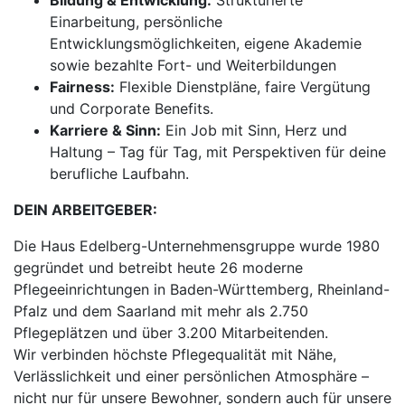
Bildung & Entwicklung:
Strukturierte
Einarbeitung, persönliche
Entwicklungsmöglichkeiten, eigene Akademie
sowie bezahlte Fort- und Weiterbildungen
Fairness:
Flexible Dienstpläne, faire Vergütung
und Corporate Benefits.
Karriere & Sinn:
Ein Job mit Sinn, Herz und
Haltung – Tag für Tag, mit Perspektiven für deine
berufliche Laufbahn.
DEIN ARBEITGEBER:
Die Haus Edelberg-Unternehmensgruppe wurde 1980
gegründet und betreibt heute 26 moderne
Pflegeeinrichtungen in Baden-Württemberg, Rheinland-
Pfalz und dem Saarland mit mehr als 2.750
Pflegeplätzen und über 3.200 Mitarbeitenden.
Wir verbinden höchste Pflegequalität mit Nähe,
Verlässlichkeit und einer persönlichen Atmosphäre –
nicht nur für unsere Bewohner, sondern auch für unsere