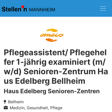
MANNHEIM
Pflegeassistent/ Pflegehel
fer 1-jährig examiniert (m/
w/d) Senioren-Zentrum Ha
us Edelberg Bellheim
Haus Edelberg Senioren-Zentren
Bellheim
Medizin, Gesundheit, Pflege