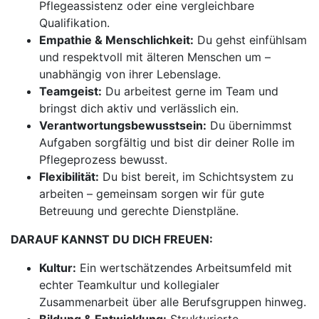
Pflegeassistenz oder eine vergleichbare
Qualifikation.
Empathie & Menschlichkeit:
Du gehst einfühlsam
und respektvoll mit älteren Menschen um –
unabhängig von ihrer Lebenslage.
Teamgeist:
Du arbeitest gerne im Team und
bringst dich aktiv und verlässlich ein.
Verantwortungsbewusstsein:
Du übernimmst
Aufgaben sorgfältig und bist dir deiner Rolle im
Pflegeprozess bewusst.
Flexibilität:
Du bist bereit, im Schichtsystem zu
arbeiten – gemeinsam sorgen wir für gute
Betreuung und gerechte Dienstpläne.
DARAUF KANNST DU DICH FREUEN:
Kultur:
Ein wertschätzendes Arbeitsumfeld mit
echter Teamkultur und kollegialer
Zusammenarbeit über alle Berufsgruppen hinweg.