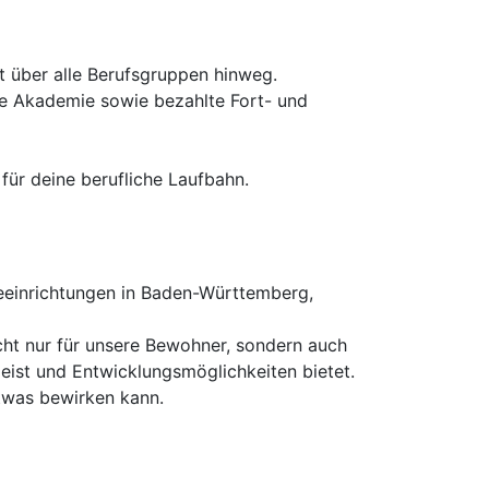
 über alle Berufsgruppen hinweg.
ne Akademie sowie bezahlte Fort- und
für deine berufliche Laufbahn.
einrichtungen in Baden-Württemberg,
icht nur für unsere Bewohner, sondern auch
eist und Entwicklungsmöglichkeiten bietet.
etwas bewirken kann.