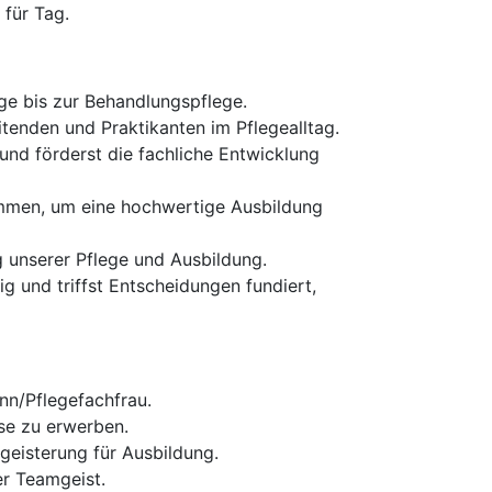
für Tag.
ge bis zur Behandlungspflege.
tenden und Praktikanten im Pflegealltag.
und förderst die fachliche Entwicklung
sammen, um eine hochwertige Ausbildung
g unserer Pflege und Ausbildung.
 und triffst Entscheidungen fundiert,
nn/Pflegefachfrau.
se zu erwerben.
eisterung für Ausbildung.
r Teamgeist.