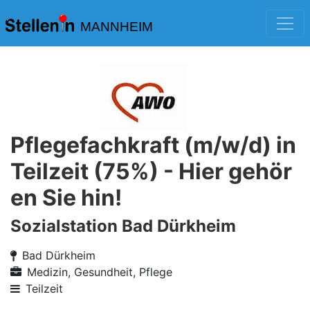
MANNHEIM
Pflegefachkraft (m/w/d) in
Teilzeit (75%) - Hier gehör
en Sie hin!
Sozialstation Bad Dürkheim
Bad Dürkheim
Medizin, Gesundheit, Pflege
Teilzeit