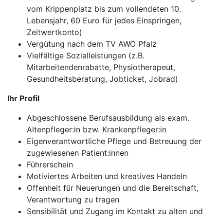
vom Krippenplatz bis zum vollendeten 10.
Lebensjahr, 60 Euro für jedes Einspringen,
Zeitwertkonto)
Vergütung nach dem TV AWO Pfalz
Vielfältige Sozialleistungen (z.B.
Mitarbeitendenrabatte, Physiotherapeut,
Gesundheitsberatung, Jobticket, Jobrad)
Ihr Profil
Abgeschlossene Berufsausbildung als exam.
Altenpfleger:in bzw. Krankenpfleger:in
Eigenverantwortliche Pflege und Betreuung der
zugewiesenen Patient:innen
Führerschein
Motiviertes Arbeiten und kreatives Handeln
Offenheit für Neuerungen und die Bereitschaft,
Verantwortung zu tragen
Sensibilität und Zugang im Kontakt zu alten und