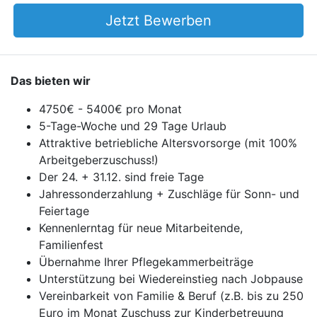
Jetzt Bewerben
Das bieten wir
4750€ - 5400€ pro Monat
5-Tage-Woche und 29 Tage Urlaub
Attraktive betriebliche Altersvorsorge (mit 100%
Arbeitgeberzuschuss!)
Der 24. + 31.12. sind freie Tage
Jahressonderzahlung + Zuschläge für Sonn- und
Feiertage
Kennenlerntag für neue Mitarbeitende,
Familienfest
Übernahme Ihrer Pflegekammerbeiträge
Unterstützung bei Wiedereinstieg nach Jobpause
Vereinbarkeit von Familie & Beruf (z.B. bis zu 250
Euro im Monat Zuschuss zur Kinderbetreuung