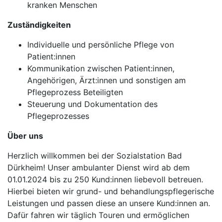
kranken Menschen
Zuständigkeiten
Individuelle und persönliche Pflege von
Patient:innen
Kommunikation zwischen Patient:innen,
Angehörigen, Ärzt:innen und sonstigen am
Pflegeprozess Beteiligten
Steuerung und Dokumentation des
Pflegeprozesses
Über uns
Herzlich willkommen bei der Sozialstation Bad
Dürkheim! Unser ambulanter Dienst wird ab dem
01.01.2024 bis zu 250 Kund:innen liebevoll betreuen.
Hierbei bieten wir grund- und behandlungspflegerische
Leistungen und passen diese an unsere Kund:innen an.
Dafür fahren wir täglich Touren und ermöglichen