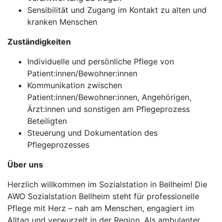
Sensibilität und Zugang im Kontakt zu alten und
kranken Menschen
Zuständigkeiten
Individuelle und persönliche Pflege von
Patient:innen/Bewohner:innen
Kommunikation zwischen
Patient:innen/Bewohner:innen, Angehörigen,
Ärzt:innen und sonstigen am Pflegeprozess
Beteiligten
Steuerung und Dokumentation des
Pflegeprozesses
Über uns
Herzlich willkommen im Sozialstation in Bellheim! Die
AWO Sozialstation Bellheim steht für professionelle
Pflege mit Herz – nah am Menschen, engagiert im
Alltag und verwurzelt in der Region. Als ambulanter