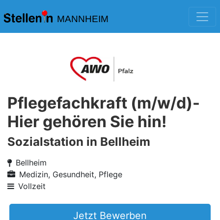
MANNHEIM
Pflegefachkraft (m/w/d)-
Hier gehören Sie hin!
Sozialstation in Bellheim
Bellheim
Medizin, Gesundheit, Pflege
Vollzeit
Jetzt Bewerben