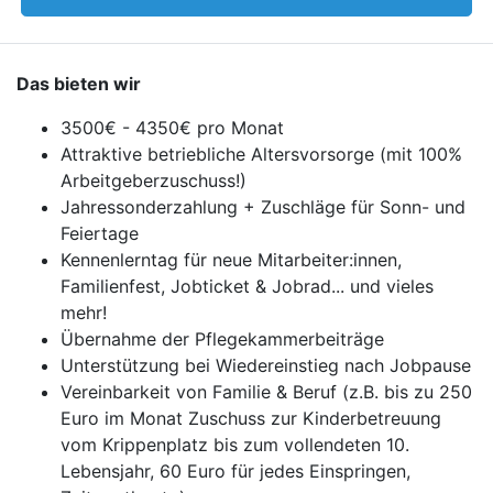
Das bieten wir
3500€ - 4350€ pro Monat
Attraktive betriebliche Altersvorsorge (mit 100%
Arbeitgeberzuschuss!)
Jahressonderzahlung + Zuschläge für Sonn- und
Feiertage
Kennenlerntag für neue Mitarbeiter:innen,
Familienfest, Jobticket & Jobrad... und vieles
mehr!
Übernahme der Pflegekammerbeiträge
Unterstützung bei Wiedereinstieg nach Jobpause
Vereinbarkeit von Familie & Beruf (z.B. bis zu 250
Euro im Monat Zuschuss zur Kinderbetreuung
vom Krippenplatz bis zum vollendeten 10.
Lebensjahr, 60 Euro für jedes Einspringen,