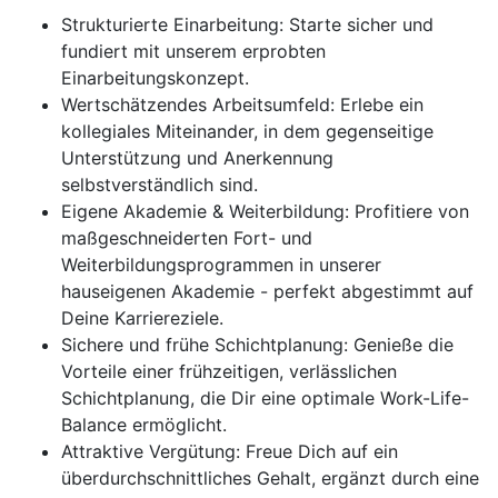
Strukturierte Einarbeitung: Starte sicher und
fundiert mit unserem erprobten
Einarbeitungskonzept.
Wertschätzendes Arbeitsumfeld: Erlebe ein
kollegiales Miteinander, in dem gegenseitige
Unterstützung und Anerkennung
selbstverständlich sind.
Eigene Akademie & Weiterbildung: Profitiere von
maßgeschneiderten Fort- und
Weiterbildungsprogrammen in unserer
hauseigenen Akademie - perfekt abgestimmt auf
Deine Karriereziele.
Sichere und frühe Schichtplanung: Genieße die
Vorteile einer frühzeitigen, verlässlichen
Schichtplanung, die Dir eine optimale Work-Life-
Balance ermöglicht.
Attraktive Vergütung: Freue Dich auf ein
überdurchschnittliches Gehalt, ergänzt durch eine