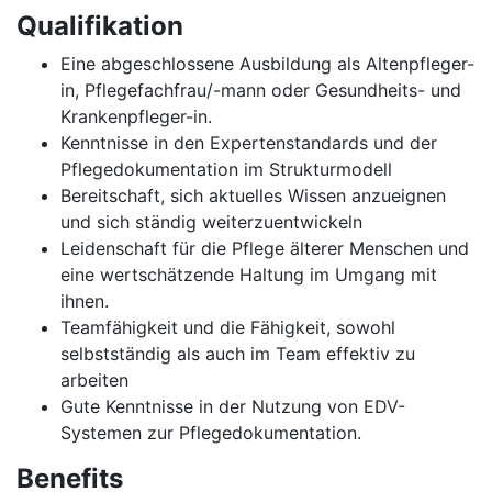
Qualifikation
Eine abgeschlossene Ausbildung als Altenpfleger-
in, Pflegefachfrau/-mann oder Gesundheits- und
Krankenpfleger-in.
Kenntnisse in den Expertenstandards und der
Pflegedokumentation im Strukturmodell
Bereitschaft, sich aktuelles Wissen anzueignen
und sich ständig weiterzuentwickeln
Leidenschaft für die Pflege älterer Menschen und
eine wertschätzende Haltung im Umgang mit
ihnen.
Teamfähigkeit und die Fähigkeit, sowohl
selbstständig als auch im Team effektiv zu
arbeiten
Gute Kenntnisse in der Nutzung von EDV-
Systemen zur Pflegedokumentation.
Benefits