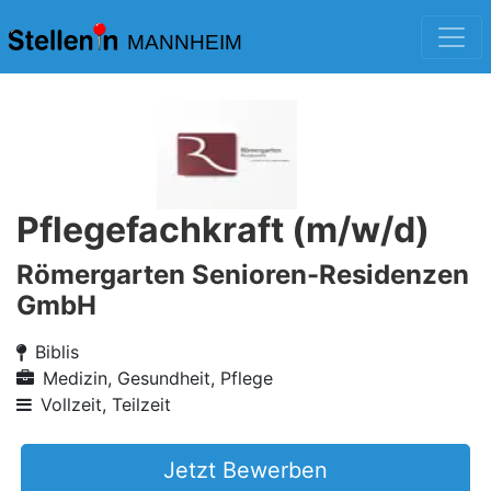
MANNHEIM
Pflegefachkraft (m/w/d)
Römergarten Senioren-Residenzen
GmbH
Biblis
Medizin, Gesundheit, Pflege
Vollzeit, Teilzeit
Jetzt Bewerben