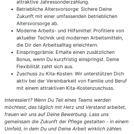
attraktive Jahressonderzahlung.
Betriebliche Altersvorsorge: Sichere Deine
Zukunft mit einer umfassenden betrieblichen
Altersvorsorge ab.
Moderne Arbeits- und Hilfsmittel: Profitiere von
aktueller Technik und modernen Arbeitsmitteln,
die Dir den Arbeitsalltag erleichtern.
Einspringprämie: Erhalte einen zusätzlichen
Bonus, wenn Du kurzfristig einspringst. Deine
Flexibilität zahlt sich aus.
Zuschuss zu Kita-Kosten: Wir unterstützen Dich
aktiv bei der Vereinbarkeit von Familie und Beruf
mit einem attraktiven Kita-Kostenzuschuss.
Interessiert? Wenn Du Teil eines Teams werden
möchtest, das täglich mit Herz und Verstand arbeitet,
freuen wir uns auf Deine Bewerbung. Lass uns
gemeinsam die Zukunft der Pflege gestalten - in einem
Umfeld, in dem Du und Deine Arbeit wirklich zählen.