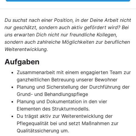
Du suchst nach einer Position, in der Deine Arbeit nicht
nur geschätzt, sondern auch aktiv gefördert wird? Bei
uns erwarten Dich nicht nur freundliche Kollegen,
sondern auch zahlreiche Möglichkeiten zur beruflichen
Weiterentwicklung.
Aufgaben
Zusammenarbeit mit einem engagierten Team zur
ganzheitlichen Betreuung unserer Bewohner
Planung und Sicherstellung der Durchführung der
Grund- und Behandlungspflege
Planung und Dokumentation in den vier
Elementen des Strukturmodells.
Du trägst aktiv zur Weiterentwicklung der
Pflegequalität bei und setzt Maßnahmen zur
Qualitätssicherung um.