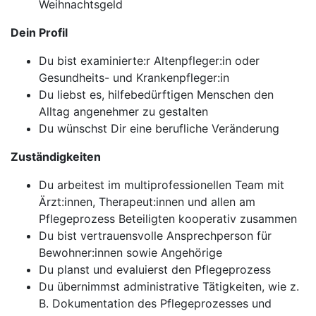
Weihnachtsgeld
Dein Profil
Du bist examinierte:r Altenpfleger:in oder
Gesundheits- und Krankenpfleger:in
Du liebst es, hilfebedürftigen Menschen den
Alltag angenehmer zu gestalten
Du wünschst Dir eine berufliche Veränderung
Zuständigkeiten
Du arbeitest im multiprofessionellen Team mit
Ärzt:innen, Therapeut:innen und allen am
Pflegeprozess Beteiligten kooperativ zusammen
Du bist vertrauensvolle Ansprechperson für
Bewohner:innen sowie Angehörige
Du planst und evaluierst den Pflegeprozess
Du übernimmst administrative Tätigkeiten, wie z.
B. Dokumentation des Pflegeprozesses und