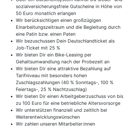
sozialversicherungsfreie Gutscheine in Höhe von
50 Euro monatlich erlangen
Wir berücksichtigen einen großzügigen
Einarbeitungszeitraum und die Begleitung durch
eine Patin bzw. einen Paten
Wir bezuschussen Dein Deutschlandticket als
Job-Ticket mit 25 %
Wir bieten Dir ein Bike-Leasing per
Gehaltsumwandlung nach der Probezeit an
Wir bieten Dir eine attraktive Bezahlung auf
Tarifniveau mit besonders hohen
Zuschlagszahlungen (40 % Sonntags-, 100 %
Feiertags-, 25 % Nachtzuschlag)
Wir bieten Dir einen Arbeitgeberzuschuss von bis
zu 100 Euro für eine betriebliche Altersvorsorge
Wir unterstützen finanziell und zeitlich bei
Weiterentwicklungswünschen
Wir zahlen unseren Mitarbeiter:innen