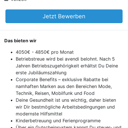
Jetzt Bewerben
Das bieten wir
4050€ - 4850€ pro Monat
Betriebstreue wird bei avendi belohnt. Nach 5
Jahren Betriebszugehörigkeit erhältst Du Deine
erste Jubiläumszahlung
Corporate Benefits – exklusive Rabatte bei
namhaften Marken aus den Bereichen Mode,
Technik, Reisen, Mobilfunk und Food
Deine Gesundheit ist uns wichtig, daher bieten
wir Dir bestmögliche Arbeitsbedingungen und
modernste Hilfsmittel
Kinderbetreuung und Ferienprogramme
Über ein Gutscheinsystem kannst Du steuer- und