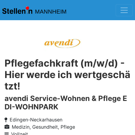
MANNHEIM
Pflegefachkraft (m/w/d) -
Hier werde ich wertgeschä
tzt!
avendi Service-Wohnen & Pflege E
DI-WOHNPARK
Edingen-Neckarhausen
Medizin, Gesundheit, Pflege
Vollzeit