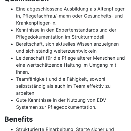
Eine abgeschlossene Ausbildung als Altenpfleger-
in, Pflegefachfrau/-mann oder Gesundheits- und
Krankenpfleger-in.
Kenntnisse in den Expertenstandards und der
Pflegedokumentation im Strukturmodell
Bereitschaft, sich aktuelles Wissen anzueignen
und sich ständig weiterzuentwickeln
Leidenschaft für die Pflege älterer Menschen und
eine wertschätzende Haltung im Umgang mit
ihnen.
Teamfähigkeit und die Fähigkeit, sowohl
selbstständig als auch im Team effektiv zu
arbeiten
Gute Kenntnisse in der Nutzung von EDV-
Systemen zur Pflegedokumentation.
Benefits
Strukturierte Einarbeitung: Starte sicher und