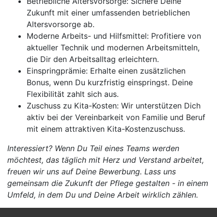
Betriebliche Altersvorsorge: Sichere Deine
Zukunft mit einer umfassenden betrieblichen
Altersvorsorge ab.
Moderne Arbeits- und Hilfsmittel: Profitiere von
aktueller Technik und modernen Arbeitsmitteln,
die Dir den Arbeitsalltag erleichtern.
Einspringprämie: Erhalte einen zusätzlichen
Bonus, wenn Du kurzfristig einspringst. Deine
Flexibilität zahlt sich aus.
Zuschuss zu Kita-Kosten: Wir unterstützen Dich
aktiv bei der Vereinbarkeit von Familie und Beruf
mit einem attraktiven Kita-Kostenzuschuss.
Interessiert? Wenn Du Teil eines Teams werden
möchtest, das täglich mit Herz und Verstand arbeitet,
freuen wir uns auf Deine Bewerbung. Lass uns
gemeinsam die Zukunft der Pflege gestalten - in einem
Umfeld, in dem Du und Deine Arbeit wirklich zählen.