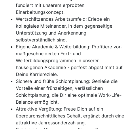
fundiert mit unserem erprobten
Einarbeitungskonzept.
Wertschätzendes Arbeitsumfeld: Erlebe ein
kollegiales Miteinander, in dem gegenseitige
Unterstützung und Anerkennung
selbstverständlich sind.
Eigene Akademie & Weiterbildung: Profitiere von
maßgeschneiderten Fort- und
Weiterbildungsprogrammen in unserer
hauseigenen Akademie - perfekt abgestimmt auf
Deine Karriereziele.
Sichere und frühe Schichtplanung: Genieße die
Vorteile einer frühzeitigen, verlässlichen
Schichtplanung, die Dir eine optimale Work-Life-
Balance ermöglicht.
Attraktive Vergütung: Freue Dich auf ein
überdurchschnittliches Gehalt, ergänzt durch eine
attraktive Jahressonderzahlung.