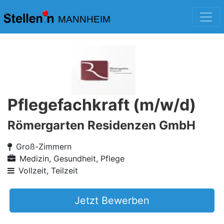
MANNHEIM
Pflegefachkraft (m/w/d)
Römergarten Residenzen GmbH
Groß-Zimmern
Medizin, Gesundheit, Pflege
Vollzeit, Teilzeit
Jetzt Bewerben