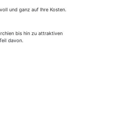
oll und ganz auf Ihre Kosten.
chien bis hin zu attraktiven
Teil davon.