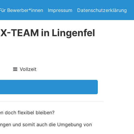
Für Bewerber*innen
Impressum
Datenschutzerklärung
EX-TEAM in Lingenfel
Vollzeit
n doch flexibel bleiben?
tungen und somit auch die Umgebung von