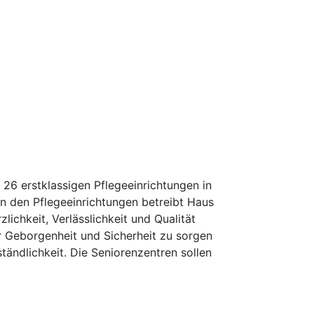
6 erstklassigen Pflegeeinrichtungen in
 den Pflegeeinrichtungen betreibt Haus
chkeit, Verlässlichkeit und Qualität
ür Geborgenheit und Sicherheit zu sorgen
tändlichkeit. Die Seniorenzentren sollen