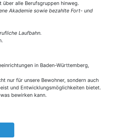
 über alle Berufsgruppen hinweg.
igene Akademie sowie bezahlte Fort- und
rufliche Laufbahn.
n.
einrichtungen in Baden-Württemberg,
icht nur für unsere Bewohner, sondern auch
eist und Entwicklungsmöglichkeiten bietet.
etwas bewirken kann.