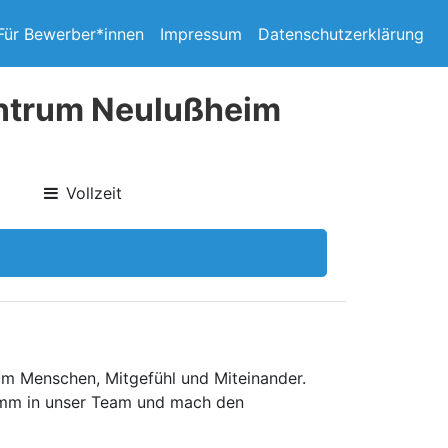
Für Bewerber*innen
Impressum
Datenschutzerklärung
entrum Neulußheim
Vollzeit
um Menschen, Mitgefühl und Miteinander.
komm in unser Team und mach den