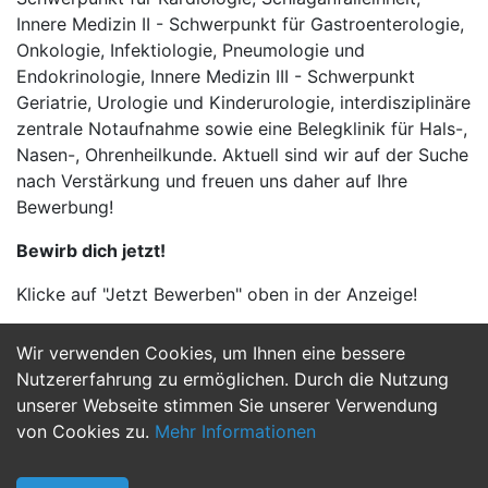
Innere Medizin II - Schwerpunkt für Gastroenterologie,
Onkologie, Infektiologie, Pneumologie und
Endokrinologie, Innere Medizin III - Schwerpunkt
Geriatrie, Urologie und Kinderurologie, interdisziplinäre
zentrale Notaufnahme sowie eine Belegklinik für Hals-,
Nasen-, Ohrenheilkunde. Aktuell sind wir auf der Suche
nach Verstärkung und freuen uns daher auf Ihre
Bewerbung!
Bewirb dich jetzt!
Klicke auf "Jetzt Bewerben" oben in der Anzeige!
Wir verwenden Cookies, um Ihnen eine bessere
Jetzt Bewerben
Nutzererfahrung zu ermöglichen. Durch die Nutzung
unserer Webseite stimmen Sie unserer Verwendung
von Cookies zu.
Mehr Informationen