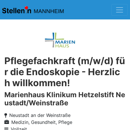
MANNHEIM
Pflegefachkraft (m/w/d) fü
r die Endoskopie - Herzlic
h willkommen!
Marienhaus Klinikum Hetzelstift Ne
ustadt/Weinstraße
Neustadt an der Weinstraße
Medizin, Gesundheit, Pflege
Vollzeit