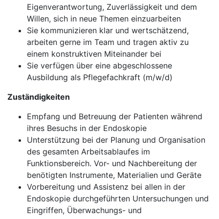
Eigenverantwortung, Zuverlässigkeit und dem
Willen, sich in neue Themen einzuarbeiten
Sie kommunizieren klar und wertschätzend,
arbeiten gerne im Team und tragen aktiv zu
einem konstruktiven Miteinander bei
Sie verfügen über eine abgeschlossene
Ausbildung als Pflegefachkraft (m/w/d)
Zuständigkeiten
Empfang und Betreuung der Patienten während
ihres Besuchs in der Endoskopie
Unterstützung bei der Planung und Organisation
des gesamten Arbeitsablaufes im
Funktionsbereich. Vor- und Nachbereitung der
benötigten Instrumente, Materialien und Geräte
Vorbereitung und Assistenz bei allen in der
Endoskopie durchgeführten Untersuchungen und
Eingriffen, Überwachungs- und