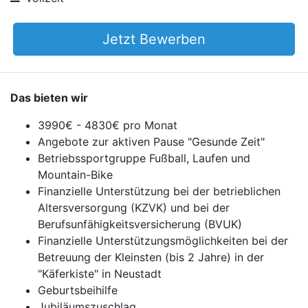
Jetzt Bewerben
Das bieten wir
3990€ - 4830€ pro Monat
Angebote zur aktiven Pause "Gesunde Zeit"
Betriebssportgruppe Fußball, Laufen und
Mountain-Bike
Finanzielle Unterstützung bei der betrieblichen
Altersversorgung (KZVK) und bei der
Berufsunfähigkeitsversicherung (BVUK)
Finanzielle Unterstützungsmöglichkeiten bei der
Betreuung der Kleinsten (bis 2 Jahre) in der
"Käferkiste" in Neustadt
Geburtsbeihilfe
Jubiläumszuschlag