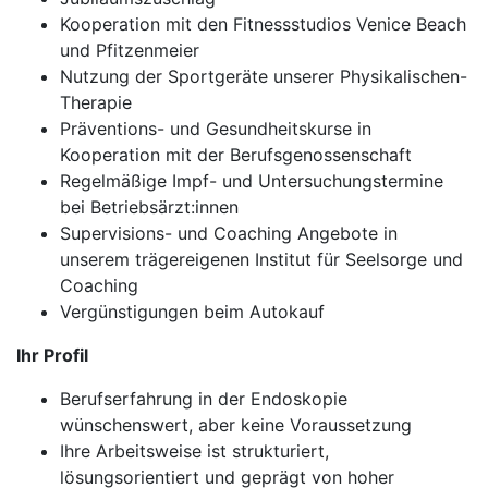
Kooperation mit den Fitnessstudios Venice Beach
und Pfitzenmeier
Nutzung der Sportgeräte unserer Physikalischen-
Therapie
Präventions- und Gesundheitskurse in
Kooperation mit der Berufsgenossenschaft
Regelmäßige Impf- und Untersuchungstermine
bei Betriebsärzt:innen
Supervisions- und Coaching Angebote in
unserem trägereigenen Institut für Seelsorge und
Coaching
Vergünstigungen beim Autokauf
Ihr Profil
Berufserfahrung in der Endoskopie
wünschenswert, aber keine Voraussetzung
Ihre Arbeitsweise ist strukturiert,
lösungsorientiert und geprägt von hoher