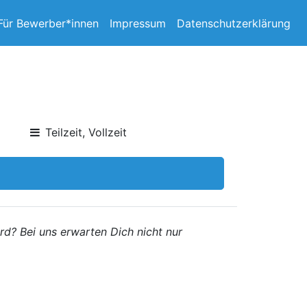
Für Bewerber*innen
Impressum
Datenschutzerklärung
Teilzeit, Vollzeit
ird? Bei uns erwarten Dich nicht nur