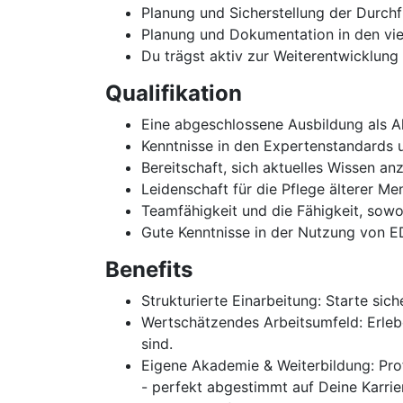
Planung und Sicherstellung der Durch
Planung und Dokumentation in den vie
Du trägst aktiv zur Weiterentwicklung
Qualifikation
Eine abgeschlossene Ausbildung als Al
Kenntnisse in den Expertenstandards 
Bereitschaft, sich aktuelles Wissen a
Leidenschaft für die Pflege älterer 
Teamfähigkeit und die Fähigkeit, sowo
Gute Kenntnisse in der Nutzung von 
Benefits
Strukturierte Einarbeitung: Starte si
Wertschätzendes Arbeitsumfeld: Erlebe
sind.
Eigene Akademie & Weiterbildung: Pr
- perfekt abgestimmt auf Deine Karrier