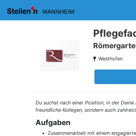
MANNHEIM
Pflegefa
Römergarte
Westhofen
Du suchst nach einer Position, in der Deine
freundliche Kollegen, sondern auch zahlreic
Aufgaben
Zusammenarbeit mit einem engagierte