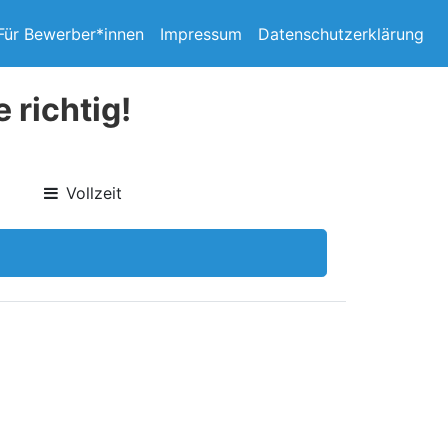
Für Bewerber*innen
Impressum
Datenschutzerklärung
 richtig!
Vollzeit