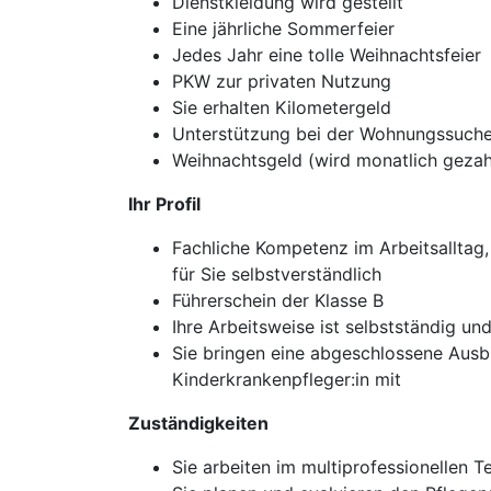
Dienstkleidung wird gestellt
Eine jährliche Sommerfeier
Jedes Jahr eine tolle Weihnachtsfeier
PKW zur privaten Nutzung
Sie erhalten Kilometergeld
Unterstützung bei der Wohnungssuch
Weihnachtsgeld (wird monatlich gezah
Ihr Profil
Fachliche Kompetenz im Arbeitsalltag,
für Sie selbstverständlich
Führerschein der Klasse B
Ihre Arbeitsweise ist selbstständig 
Sie bringen eine abgeschlossene Ausb
Kinderkrankenpfleger:in mit
Zuständigkeiten
Sie arbeiten im multiprofessionellen 