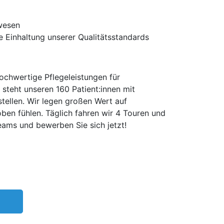
lwesen
 Einhaltung unserer Qualitätsstandards
ochwertige Pflegeleistungen für
steht unseren 160 Patient:innen mit
tellen. Wir legen großen Wert auf
ben fühlen. Täglich fahren wir 4 Touren und
Teams und bewerben Sie sich jetzt!