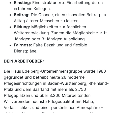
Einstieg:
Eine strukturierte Einarbeitung durch
erfahrene Kollegen.
Beitrag:
Die Chance, einen sinnvollen Beitrag im
Alltag älterer Menschen zu leisten.
Bildung:
Möglichkeiten zur fachlichen
Weiterentwicklung. Zudem die Möglichkeit zur 1-
Jährigen oder 3-Jährigen Ausbildung.
Fairness:
Faire Bezahlung und flexible
Dienstpläne.
DEIN ARBEITGEBER:
Die Haus Edelberg-Unternehmensgruppe wurde 1980
gegründet und betreibt heute 26 moderne
Pflegeeinrichtungen in Baden-Württemberg, Rheinland-
Pfalz und dem Saarland mit mehr als 2.750
Pflegeplätzen und über 3.200 Mitarbeitenden.
Wir verbinden höchste Pflegequalität mit Nähe,
Verlässlichkeit und einer persönlichen Atmosphäre –