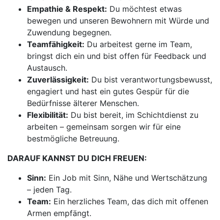
Empathie & Respekt:
Du möchtest etwas
bewegen und unseren Bewohnern mit Würde und
Zuwendung begegnen.
Teamfähigkeit:
Du arbeitest gerne im Team,
bringst dich ein und bist offen für Feedback und
Austausch.
Zuverlässigkeit:
Du bist verantwortungsbewusst,
engagiert und hast ein gutes Gespür für die
Bedürfnisse älterer Menschen.
Flexibilität:
Du bist bereit, im Schichtdienst zu
arbeiten – gemeinsam sorgen wir für eine
bestmögliche Betreuung.
DARAUF KANNST DU DICH FREUEN:
Sinn:
Ein Job mit Sinn, Nähe und Wertschätzung
– jeden Tag.
Team:
Ein herzliches Team, das dich mit offenen
Armen empfängt.