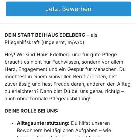
Jetzt Bewerben
DEIN START BEI HAUS EDELBERG
– als
Pflegehilfskraft (ungelernt, m/w/d)
Hey! Wir sind Haus Edelberg und für gute Pflege
braucht es nicht nur Fachwissen, sondern vor allem
Herz, Engagement und ein Gespür für Menschen. Du
möchtest in einem sinnvollen Beruf arbeiten, bist
zuverlässig und hast Freude daran, anderen den Alltag
zu erleichtern? Dann bist Du bei uns genau richtig –
auch ohne formale Pflegeausbildung!
DEINE ROLLE BEI UNS:
Alltagsunterstützung:
Du hilfst unseren
Bewohnern bei täglichen Aufgaben – wie