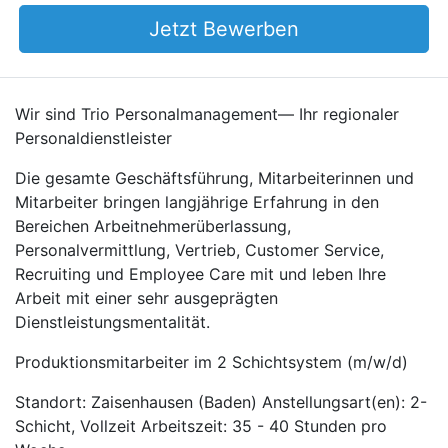
Jetzt Bewerben
Wir sind Trio Personalmanagement— Ihr regionaler
Personaldienstleister
Die gesamte Geschäftsführung, Mitarbeiterinnen und
Mitarbeiter bringen langjährige Erfahrung in den
Bereichen Arbeitnehmerüberlassung,
Personalvermittlung, Vertrieb, Customer Service,
Recruiting und Employee Care mit und leben Ihre
Arbeit mit einer sehr ausgeprägten
Dienstleistungsmentalität.
Produktionsmitarbeiter im 2 Schichtsystem (m/w/d)
Standort: Zaisenhausen (Baden) Anstellungsart(en): 2-
Schicht, Vollzeit Arbeitszeit: 35 - 40 Stunden pro