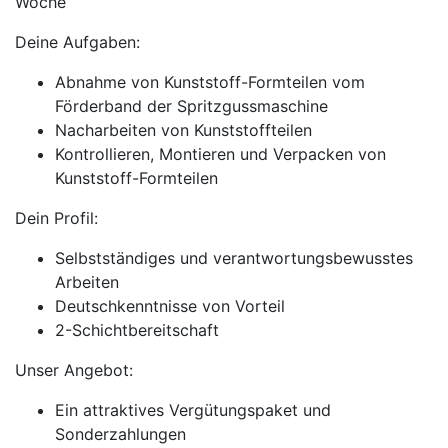
Woche
Deine Aufgaben:
Abnahme von Kunststoff-Formteilen vom
Förderband der Spritzgussmaschine
Nacharbeiten von Kunststoffteilen
Kontrollieren, Montieren und Verpacken von
Kunststoff-Formteilen
Dein Profil:
Selbstständiges und verantwortungsbewusstes
Arbeiten
Deutschkenntnisse von Vorteil
2-Schichtbereitschaft
Unser Angebot:
Ein attraktives Vergütungspaket und
Sonderzahlungen