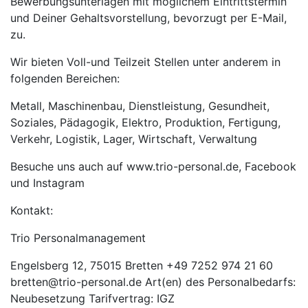
Bewerbungsunterlagen mit möglichem Eintrittstermin
und Deiner Gehaltsvorstellung, bevorzugt per E-Mail,
zu.
Wir bieten Voll-und Teilzeit Stellen unter anderem in
folgenden Bereichen:
Metall, Maschinenbau, Dienstleistung, Gesundheit,
Soziales, Pädagogik, Elektro, Produktion, Fertigung,
Verkehr, Logistik, Lager, Wirtschaft, Verwaltung
Besuche uns auch auf www.trio-personal.de, Facebook
und Instagram
Kontakt:
Trio Personalmanagement
Engelsberg 12, 75015 Bretten +49 7252 974 21 60
bretten@trio-personal.de Art(en) des Personalbedarfs:
Neubesetzung Tarifvertrag: IGZ