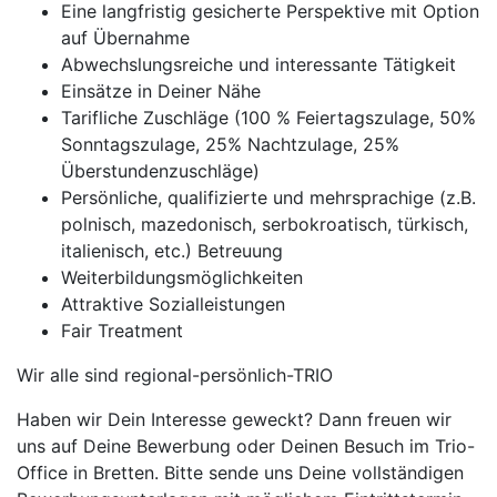
Eine langfristig gesicherte Perspektive mit Option
auf Übernahme
Abwechslungsreiche und interessante Tätigkeit
Einsätze in Deiner Nähe
Tarifliche Zuschläge (100 % Feiertagszulage, 50%
Sonntagszulage, 25% Nachtzulage, 25%
Überstundenzuschläge)
Persönliche, qualifizierte und mehrsprachige (z.B.
polnisch, mazedonisch, serbokroatisch, türkisch,
italienisch, etc.) Betreuung
Weiterbildungsmöglichkeiten
Attraktive Sozialleistungen
Fair Treatment
Wir alle sind regional-persönlich-TRIO
Haben wir Dein Interesse geweckt? Dann freuen wir
uns auf Deine Bewerbung oder Deinen Besuch im Trio-
Office in Bretten. Bitte sende uns Deine vollständigen