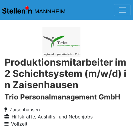
MANNHEIM
Produktionsmitarbeiter im
2 Schichtsystem (m/w/d) i
n Zaisenhausen
Trio Personalmanagement GmbH
Zaisenhausen
Hilfskräfte, Aushilfs- und Nebenjobs
Vollzeit