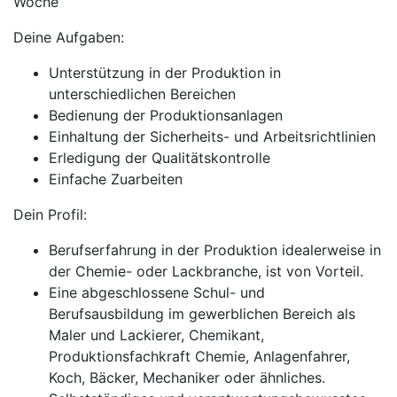
Woche
Deine Aufgaben:
Unterstützung in der Produktion in
unterschiedlichen Bereichen
Bedienung der Produktionsanlagen
Einhaltung der Sicherheits- und Arbeitsrichtlinien
Erledigung der Qualitätskontrolle
Einfache Zuarbeiten
Dein Profil:
Berufserfahrung in der Produktion idealerweise in
der Chemie- oder Lackbranche, ist von Vorteil.
Eine abgeschlossene Schul- und
Berufsausbildung im gewerblichen Bereich als
Maler und Lackierer, Chemikant,
Produktionsfachkraft Chemie, Anlagenfahrer,
Koch, Bäcker, Mechaniker oder ähnliches.