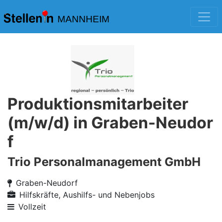
MANNHEIM
Produktionsmitarbeiter
(m/w/d) in Graben-Neudor
f
Trio Personalmanagement GmbH
Graben-Neudorf
Hilfskräfte, Aushilfs- und Nebenjobs
Vollzeit