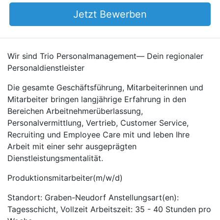
Jetzt Bewerben
Wir sind Trio Personalmanagement— Dein regionaler
Personaldienstleister
Die gesamte Geschäftsführung, Mitarbeiterinnen und
Mitarbeiter bringen langjährige Erfahrung in den
Bereichen Arbeitnehmerüberlassung,
Personalvermittlung, Vertrieb, Customer Service,
Recruiting und Employee Care mit und leben Ihre
Arbeit mit einer sehr ausgeprägten
Dienstleistungsmentalität.
Produktionsmitarbeiter(m/w/d)
Standort: Graben-Neudorf Anstellungsart(en):
Tagesschicht, Vollzeit Arbeitszeit: 35 - 40 Stunden pro