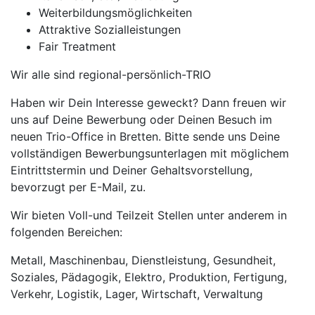
Weiterbildungsmöglichkeiten
Attraktive Sozialleistungen
Fair Treatment
Wir alle sind regional-persönlich-TRIO
Haben wir Dein Interesse geweckt? Dann freuen wir
uns auf Deine Bewerbung oder Deinen Besuch im
neuen Trio-Office in Bretten. Bitte sende uns Deine
vollständigen Bewerbungsunterlagen mit möglichem
Eintrittstermin und Deiner Gehaltsvorstellung,
bevorzugt per E-Mail, zu.
Wir bieten Voll-und Teilzeit Stellen unter anderem in
folgenden Bereichen:
Metall, Maschinenbau, Dienstleistung, Gesundheit,
Soziales, Pädagogik, Elektro, Produktion, Fertigung,
Verkehr, Logistik, Lager, Wirtschaft, Verwaltung