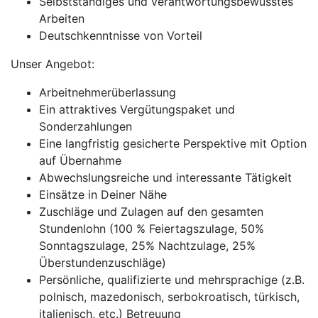
Selbstständiges und verantwortungsbewusstes
Arbeiten
Deutschkenntnisse von Vorteil
Unser Angebot:
Arbeitnehmerüberlassung
Ein attraktives Vergütungspaket und
Sonderzahlungen
Eine langfristig gesicherte Perspektive mit Option
auf Übernahme
Abwechslungsreiche und interessante Tätigkeit
Einsätze in Deiner Nähe
Zuschläge und Zulagen auf den gesamten
Stundenlohn (100 % Feiertagszulage, 50%
Sonntagszulage, 25% Nachtzulage, 25%
Überstundenzuschläge)
Persönliche, qualifizierte und mehrsprachige (z.B.
polnisch, mazedonisch, serbokroatisch, türkisch,
italienisch, etc.) Betreuung