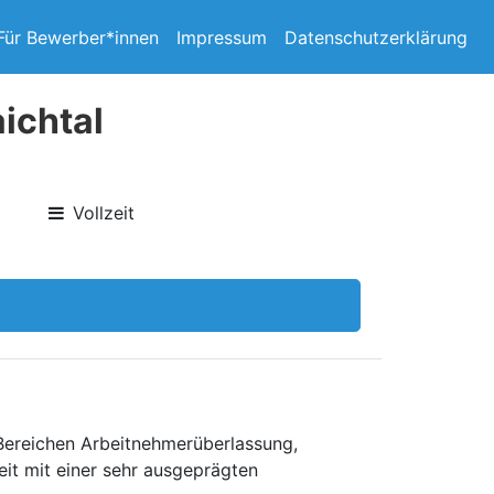
Für Bewerber*innen
Impressum
Datenschutzerklärung
ichtal
Vollzeit
 Bereichen Arbeitnehmerüberlassung,
eit mit einer sehr ausgeprägten