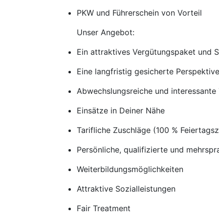
PKW und Führerschein von Vorteil
Unser Angebot:
Ein attraktives Vergütungspaket und 
Eine langfristig gesicherte Perspekti
Abwechslungsreiche und interessante 
Einsätze in Deiner Nähe
Tarifliche Zuschläge (100 % Feierta
Persönliche, qualifizierte und mehrspra
Weiterbildungsmöglichkeiten
Attraktive Sozialleistungen
Fair Treatment