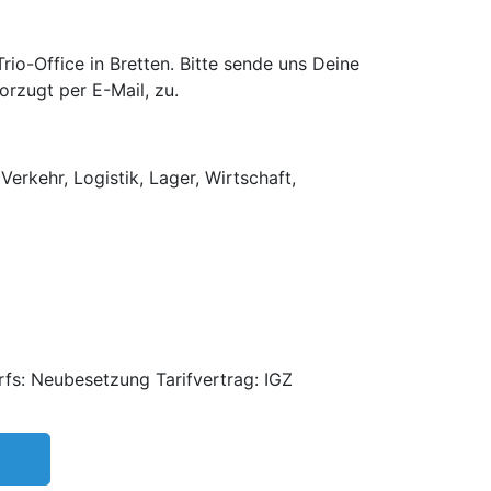
o-Office in Bretten. Bitte sende uns Deine
rzugt per E-Mail, zu.
Verkehr, Logistik, Lager, Wirtschaft,
fs: Neubesetzung Tarifvertrag: IGZ