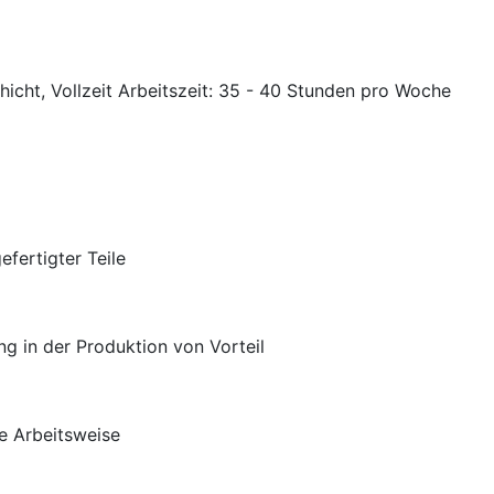
chicht, Vollzeit Arbeitszeit: 35 - 40 Stunden pro Woche
efertigter Teile
g in der Produktion von Vorteil
ge Arbeitsweise