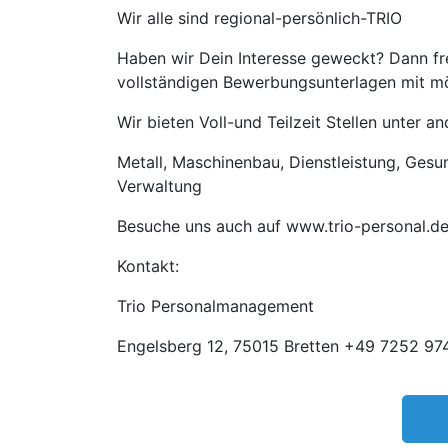
Wir alle sind regional-persönlich-TRIO
Haben wir Dein Interesse geweckt? Dann fre
vollständigen Bewerbungsunterlagen mit mög
Wir bieten Voll-und Teilzeit Stellen unter 
Metall, Maschinenbau, Dienstleistung, Gesund
Verwaltung
Besuche uns auch auf www.trio-personal.d
Kontakt:
Trio Personalmanagement
Engelsberg 12, 75015 Bretten +49 7252 974