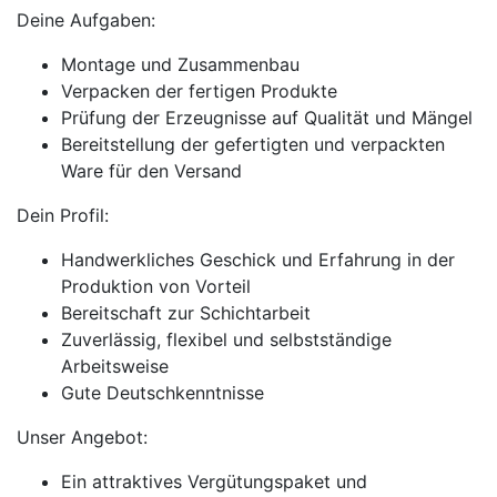
Deine Aufgaben:
Montage und Zusammenbau
Verpacken der fertigen Produkte
Prüfung der Erzeugnisse auf Qualität und Mängel
Bereitstellung der gefertigten und verpackten
Ware für den Versand
Dein Profil:
Handwerkliches Geschick und Erfahrung in der
Produktion von Vorteil
Bereitschaft zur Schichtarbeit
Zuverlässig, flexibel und selbstständige
Arbeitsweise
Gute Deutschkenntnisse
Unser Angebot:
Ein attraktives Vergütungspaket und