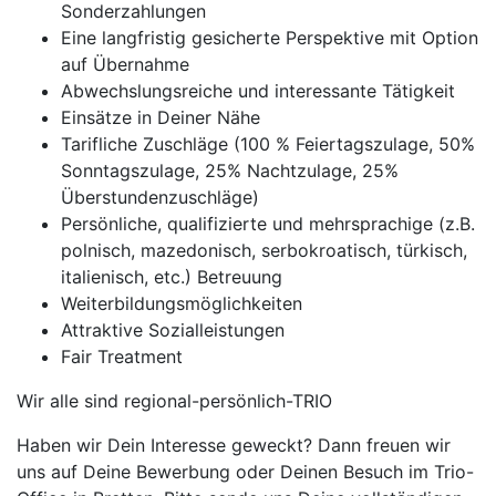
Sonderzahlungen
Eine langfristig gesicherte Perspektive mit Option
auf Übernahme
Abwechslungsreiche und interessante Tätigkeit
Einsätze in Deiner Nähe
Tarifliche Zuschläge (100 % Feiertagszulage, 50%
Sonntagszulage, 25% Nachtzulage, 25%
Überstundenzuschläge)
Persönliche, qualifizierte und mehrsprachige (z.B.
polnisch, mazedonisch, serbokroatisch, türkisch,
italienisch, etc.) Betreuung
Weiterbildungsmöglichkeiten
Attraktive Sozialleistungen
Fair Treatment
Wir alle sind regional-persönlich-TRIO
Haben wir Dein Interesse geweckt? Dann freuen wir
uns auf Deine Bewerbung oder Deinen Besuch im Trio-