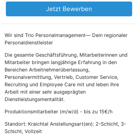
Jetzt Bewerben
Wir sind Trio Personalmanagement— Dein regionaler
Personaldienstleister
Die gesamte Geschäftsführung, Mitarbeiterinnen und
Mitarbeiter bringen langjährige Erfahrung in den
Bereichen Arbeitnehmerüberlassung,
Personalvermittlung, Vertrieb, Customer Service,
Recruiting und Employee Care mit und leben Ihre
Arbeit mit einer sehr ausgeprägten
Dienstleistungsmentalität.
Produktionsmitarbeiter (m/w/d) - bis zu 15€/h
Standort: Kraichtal Anstellungsart(en): 2-Schicht, 3-
Schicht, Vollzeit