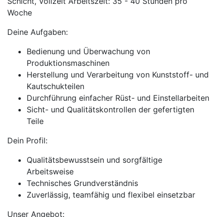
Schicht, Vollzeit Arbeitszeit: 35 - 40 Stunden pro
Woche
Deine Aufgaben:
Bedienung und Überwachung von
Produktionsmaschinen
Herstellung und Verarbeitung von Kunststoff- und
Kautschukteilen
Durchführung einfacher Rüst- und Einstellarbeiten
Sicht- und Qualitätskontrollen der gefertigten
Teile
Dein Profil:
Qualitätsbewusstsein und sorgfältige
Arbeitsweise
Technisches Grundverständnis
Zuverlässig, teamfähig und flexibel einsetzbar
Unser Angebot: