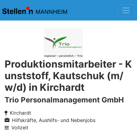
MANNHEIM
Produktionsmitarbeiter - K
unststoff, Kautschuk (m/
w/d) in Kirchardt
Trio Personalmanagement GmbH
Kirchardt
Hilfskräfte, Aushilfs- und Nebenjobs
Vollzeit