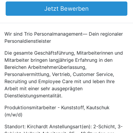
Jetzt Bewerben
Wir sind Trio Personalmanagement— Dein regionaler
Personaldienstleister
Die gesamte Geschäftsführung, Mitarbeiterinnen und
Mitarbeiter bringen langjährige Erfahrung in den
Bereichen Arbeitnehmerüberlassung,
Personalvermittlung, Vertrieb, Customer Service,
Recruiting und Employee Care mit und leben Ihre
Arbeit mit einer sehr ausgeprägten
Dienstleistungsmentalität.
Produktionsmitarbeiter - Kunststoff, Kautschuk
(m/w/d)
Standort: Kirchardt Anstellungsart(en): 2-Schicht, 3-