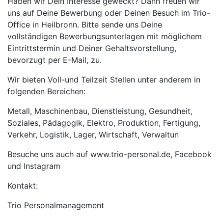
Haben wir Dein Interesse geweckt? Dann freuen wir
uns auf Deine Bewerbung oder Deinen Besuch im Trio-
Office in Heilbronn. Bitte sende uns Deine
vollständigen Bewerbungsunterlagen mit möglichem
Eintrittstermin und Deiner Gehaltsvorstellung,
bevorzugt per E-Mail, zu.
Wir bieten Voll-und Teilzeit Stellen unter anderem in
folgenden Bereichen:
Metall, Maschinenbau, Dienstleistung, Gesundheit,
Soziales, Pädagogik, Elektro, Produktion, Fertigung,
Verkehr, Logistik, Lager, Wirtschaft, Verwaltun
Besuche uns auch auf www.trio-personal.de, Facebook
und Instagram
Kontakt:
Trio Personalmanagement