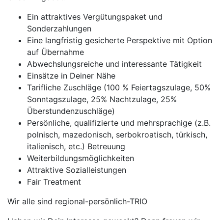
Ein attraktives Vergütungspaket und
Sonderzahlungen
Eine langfristig gesicherte Perspektive mit Option
auf Übernahme
Abwechslungsreiche und interessante Tätigkeit
Einsätze in Deiner Nähe
Tarifliche Zuschläge (100 % Feiertagszulage, 50%
Sonntagszulage, 25% Nachtzulage, 25%
Überstundenzuschläge)
Persönliche, qualifizierte und mehrsprachige (z.B.
polnisch, mazedonisch, serbokroatisch, türkisch,
italienisch, etc.) Betreuung
Weiterbildungsmöglichkeiten
Attraktive Sozialleistungen
Fair Treatment
Wir alle sind regional-persönlich-TRIO