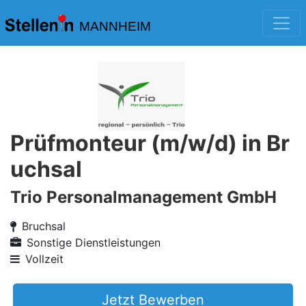
MANNHEIM
Prüfmonteur (m/w/d) in Br
uchsal
Trio Personalmanagement GmbH
Bruchsal
Sonstige Dienstleistungen
Vollzeit
Jetzt Bewerben