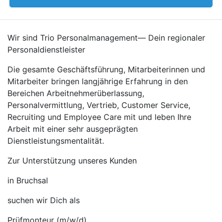
Wir sind Trio Personalmanagement— Dein regionaler
Personaldienstleister
Die gesamte Geschäftsführung, Mitarbeiterinnen und
Mitarbeiter bringen langjährige Erfahrung in den
Bereichen Arbeitnehmerüberlassung,
Personalvermittlung, Vertrieb, Customer Service,
Recruiting und Employee Care mit und leben Ihre
Arbeit mit einer sehr ausgeprägten
Dienstleistungsmentalität.
Zur Unterstützung unseres Kunden
in Bruchsal
suchen wir Dich als
Prüfmonteur (m/w/d)