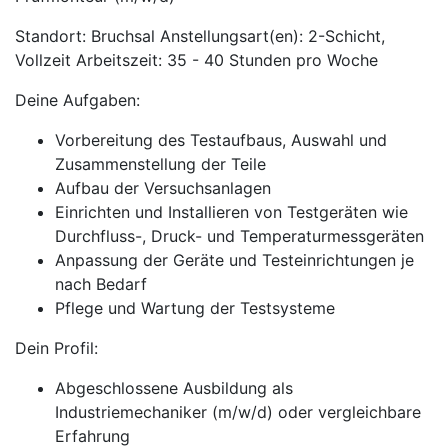
Standort: Bruchsal Anstellungsart(en): 2-Schicht,
Vollzeit Arbeitszeit: 35 - 40 Stunden pro Woche
Deine Aufgaben:
Vorbereitung des Testaufbaus, Auswahl und
Zusammenstellung der Teile
Aufbau der Versuchsanlagen
Einrichten und Installieren von Testgeräten wie
Durchfluss-, Druck- und Temperaturmessgeräten
Anpassung der Geräte und Testeinrichtungen je
nach Bedarf
Pflege und Wartung der Testsysteme
Dein Profil:
Abgeschlossene Ausbildung als
Industriemechaniker (m/w/d) oder vergleichbare
Erfahrung