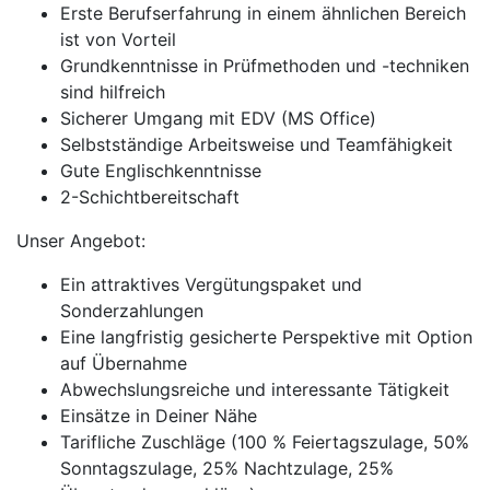
Erste Berufserfahrung in einem ähnlichen Bereich
ist von Vorteil
Grundkenntnisse in Prüfmethoden und -techniken
sind hilfreich
Sicherer Umgang mit EDV (MS Office)
Selbstständige Arbeitsweise und Teamfähigkeit
Gute Englischkenntnisse
2-Schichtbereitschaft
Unser Angebot:
Ein attraktives Vergütungspaket und
Sonderzahlungen
Eine langfristig gesicherte Perspektive mit Option
auf Übernahme
Abwechslungsreiche und interessante Tätigkeit
Einsätze in Deiner Nähe
Tarifliche Zuschläge (100 % Feiertagszulage, 50%
Sonntagszulage, 25% Nachtzulage, 25%