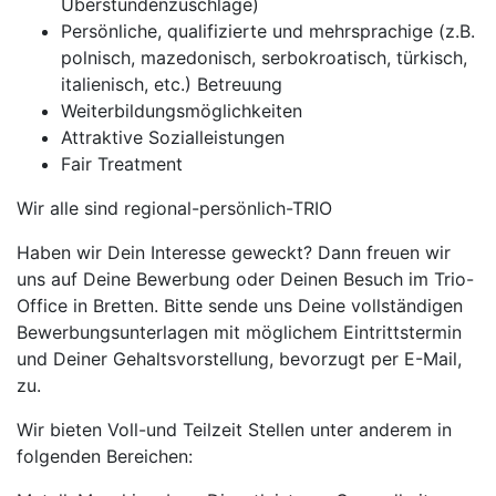
Überstundenzuschläge)
Persönliche, qualifizierte und mehrsprachige (z.B.
polnisch, mazedonisch, serbokroatisch, türkisch,
italienisch, etc.) Betreuung
Weiterbildungsmöglichkeiten
Attraktive Sozialleistungen
Fair Treatment
Wir alle sind regional-persönlich-TRIO
Haben wir Dein Interesse geweckt? Dann freuen wir
uns auf Deine Bewerbung oder Deinen Besuch im Trio-
Office in Bretten. Bitte sende uns Deine vollständigen
Bewerbungsunterlagen mit möglichem Eintrittstermin
und Deiner Gehaltsvorstellung, bevorzugt per E-Mail,
zu.
Wir bieten Voll-und Teilzeit Stellen unter anderem in
folgenden Bereichen: