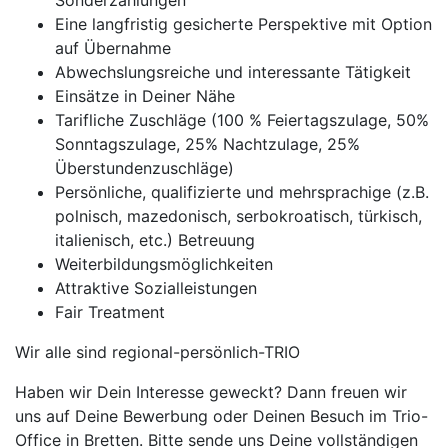
Sonderzahlungen
Eine langfristig gesicherte Perspektive mit Option
auf Übernahme
Abwechslungsreiche und interessante Tätigkeit
Einsätze in Deiner Nähe
Tarifliche Zuschläge (100 % Feiertagszulage, 50%
Sonntagszulage, 25% Nachtzulage, 25%
Überstundenzuschläge)
Persönliche, qualifizierte und mehrsprachige (z.B.
polnisch, mazedonisch, serbokroatisch, türkisch,
italienisch, etc.) Betreuung
Weiterbildungsmöglichkeiten
Attraktive Sozialleistungen
Fair Treatment
Wir alle sind regional-persönlich-TRIO
Haben wir Dein Interesse geweckt? Dann freuen wir
uns auf Deine Bewerbung oder Deinen Besuch im Trio-
Office in Bretten. Bitte sende uns Deine vollständigen