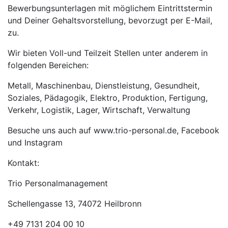
Bewerbungsunterlagen mit möglichem Eintrittstermin
und Deiner Gehaltsvorstellung, bevorzugt per E-Mail,
zu.
Wir bieten Voll-und Teilzeit Stellen unter anderem in
folgenden Bereichen:
Metall, Maschinenbau, Dienstleistung, Gesundheit,
Soziales, Pädagogik, Elektro, Produktion, Fertigung,
Verkehr, Logistik, Lager, Wirtschaft, Verwaltung
Besuche uns auch auf www.trio-personal.de, Facebook
und Instagram
Kontakt:
Trio Personalmanagement
Schellengasse 13, 74072 Heilbronn
+49 7131 204 00 10