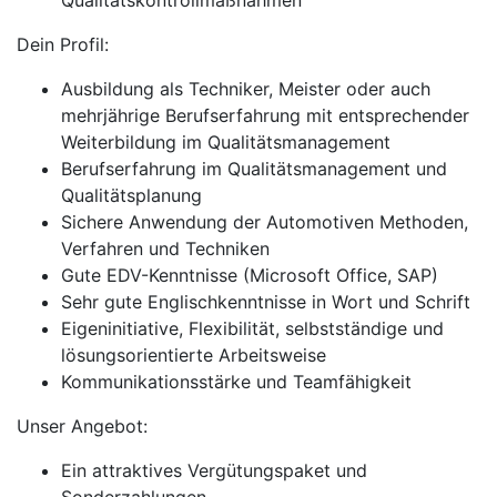
Qualitätskontrollmaßnahmen
Dein Profil:
Ausbildung als Techniker, Meister oder auch
mehrjährige Berufserfahrung mit entsprechender
Weiterbildung im Qualitätsmanagement
Berufserfahrung im Qualitätsmanagement und
Qualitätsplanung
Sichere Anwendung der Automotiven Methoden,
Verfahren und Techniken
Gute EDV-Kenntnisse (Microsoft Office, SAP)
Sehr gute Englischkenntnisse in Wort und Schrift
Eigeninitiative, Flexibilität, selbstständige und
lösungsorientierte Arbeitsweise
Kommunikationsstärke und Teamfähigkeit
Unser Angebot:
Ein attraktives Vergütungspaket und