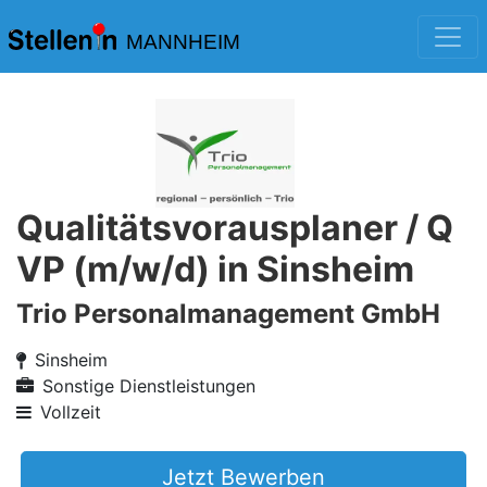
MANNHEIM
Qualitätsvorausplaner / Q
VP (m/w/d) in Sinsheim
Trio Personalmanagement GmbH
Sinsheim
Sonstige Dienstleistungen
Vollzeit
Jetzt Bewerben