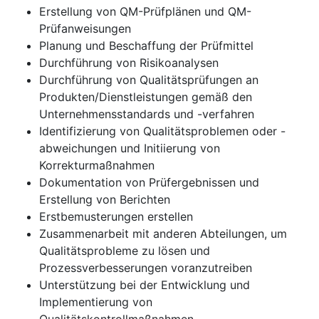
Erstellung von QM-Prüfplänen und QM-
Prüfanweisungen
Planung und Beschaffung der Prüfmittel
Durchführung von Risikoanalysen
Durchführung von Qualitätsprüfungen an
Produkten/Dienstleistungen gemäß den
Unternehmensstandards und -verfahren
Identifizierung von Qualitätsproblemen oder -
abweichungen und Initiierung von
Korrekturmaßnahmen
Dokumentation von Prüfergebnissen und
Erstellung von Berichten
Erstbemusterungen erstellen
Zusammenarbeit mit anderen Abteilungen, um
Qualitätsprobleme zu lösen und
Prozessverbesserungen voranzutreiben
Unterstützung bei der Entwicklung und
Implementierung von