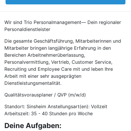
Wir sind Trio Personalmanagement— Dein regionaler
Personaldienstleister
Die gesamte Geschäftsführung, Mitarbeiterinnen und
Mitarbeiter bringen langjährige Erfahrung in den
Bereichen Arbeitnehmerüberlassung,
Personalvermittlung, Vertrieb, Customer Service,
Recruiting und Employee Care mit und leben Ihre
Arbeit mit einer sehr ausgeprägten
Dienstleistungsmentalität.
Qualitätsvorausplaner / QVP (m/w/d)
Standort: Sinsheim Anstellungsart(en): Vollzeit
Arbeitszeit: 35 - 40 Stunden pro Woche
Deine Aufgaben: