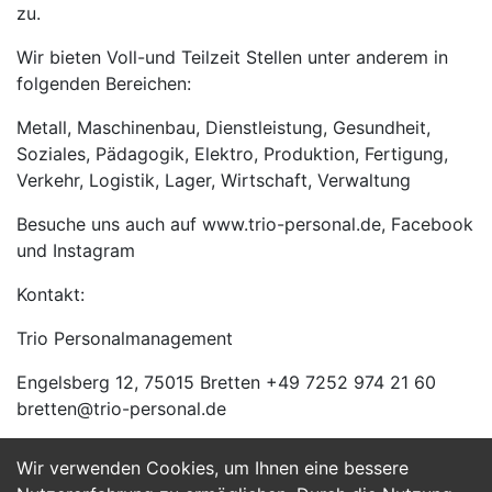
zu.
Wir bieten Voll-und Teilzeit Stellen unter anderem in
folgenden Bereichen:
Metall, Maschinenbau, Dienstleistung, Gesundheit,
Soziales, Pädagogik, Elektro, Produktion, Fertigung,
Verkehr, Logistik, Lager, Wirtschaft, Verwaltung
Besuche uns auch auf www.trio-personal.de, Facebook
und Instagram
Kontakt:
Trio Personalmanagement
Engelsberg 12, 75015 Bretten +49 7252 974 21 60
bretten@trio-personal.de
Wir verwenden Cookies, um Ihnen eine bessere
Jetzt Bewerben