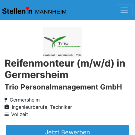
MANNHEIM
Reifenmonteur (m/w/d) in
Germersheim
Trio Personalmanagement GmbH
Germersheim
Ingenieurberufe, Techniker
Vollzeit
Jetzt Bewerben