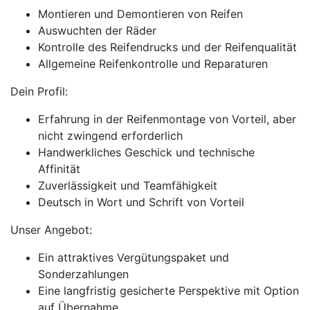
Montieren und Demontieren von Reifen
Auswuchten der Räder
Kontrolle des Reifendrucks und der Reifenqualität
Allgemeine Reifenkontrolle und Reparaturen
Dein Profil:
Erfahrung in der Reifenmontage von Vorteil, aber
nicht zwingend erforderlich
Handwerkliches Geschick und technische
Affinität
Zuverlässigkeit und Teamfähigkeit
Deutsch in Wort und Schrift von Vorteil
Unser Angebot:
Ein attraktives Vergütungspaket und
Sonderzahlungen
Eine langfristig gesicherte Perspektive mit Option
auf Übernahme