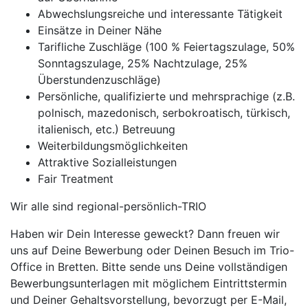
Abwechslungsreiche und interessante Tätigkeit
Einsätze in Deiner Nähe
Tarifliche Zuschläge (100 % Feiertagszulage, 50%
Sonntagszulage, 25% Nachtzulage, 25%
Überstundenzuschläge)
Persönliche, qualifizierte und mehrsprachige (z.B.
polnisch, mazedonisch, serbokroatisch, türkisch,
italienisch, etc.) Betreuung
Weiterbildungsmöglichkeiten
Attraktive Sozialleistungen
Fair Treatment
Wir alle sind regional-persönlich-TRIO
Haben wir Dein Interesse geweckt? Dann freuen wir
uns auf Deine Bewerbung oder Deinen Besuch im Trio-
Office in Bretten. Bitte sende uns Deine vollständigen
Bewerbungsunterlagen mit möglichem Eintrittstermin
und Deiner Gehaltsvorstellung, bevorzugt per E-Mail,