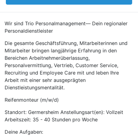
Wir sind Trio Personalmanagement— Dein regionaler
Personaldienstleister
Die gesamte Geschäftsführung, Mitarbeiterinnen und
Mitarbeiter bringen langjährige Erfahrung in den
Bereichen Arbeitnehmerüberlassung,
Personalvermittlung, Vertrieb, Customer Service,
Recruiting und Employee Care mit und leben Ihre
Arbeit mit einer sehr ausgeprägten
Dienstleistungsmentalität.
Reifenmonteur (m/w/d)
Standort: Germersheim Anstellungsart(en): Vollzeit
Arbeitszeit: 35 - 40 Stunden pro Woche
Deine Aufgaben: