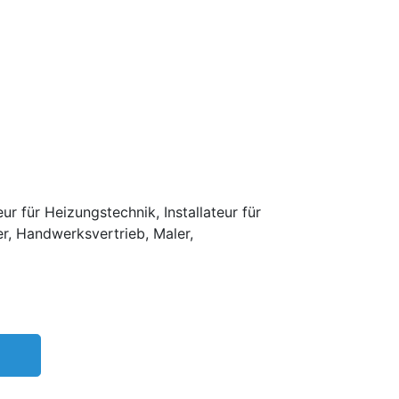
r für Heizungstechnik, Installateur für
er, Handwerksvertrieb, Maler,