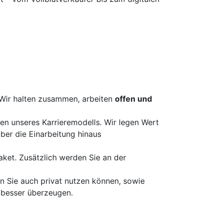
Wir halten zusammen, arbeiten
offen und
fen unseres Karrieremodells. Wir legen Wert
ber die Einarbeitung hinaus
aket. Zusätzlich werden Sie an der
n Sie auch privat nutzen können, sowie
besser überzeugen.