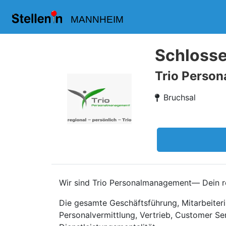
MANNHEIM
Schlosse
Trio Perso
Bruchsal
Wir sind Trio Personalmanagement— Dein re
Die gesamte Geschäftsführung, Mitarbeiteri
Personalvermittlung, Vertrieb, Customer Se