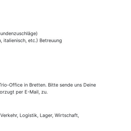
tundenzuschläge)
 italienisch, etc.) Betreuung
o-Office in Bretten. Bitte sende uns Deine
rzugt per E-Mail, zu.
Verkehr, Logistik, Lager, Wirtschaft,