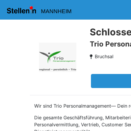
MANNHEIM
Schlosse
Trio Perso
Bruchsal
Wir sind Trio Personalmanagement— Dein re
Die gesamte Geschäftsführung, Mitarbeiteri
Personalvermittlung, Vertrieb, Customer Se