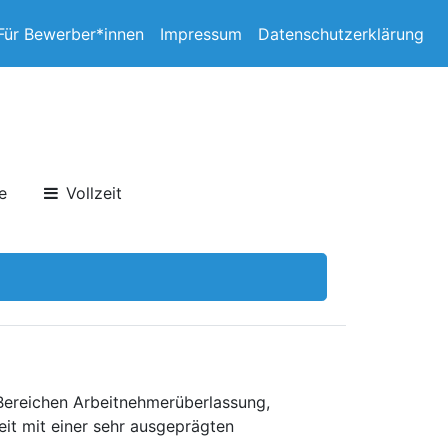
Für Bewerber*innen
Impressum
Datenschutzerklärung
e
Vollzeit
 Bereichen Arbeitnehmerüberlassung,
eit mit einer sehr ausgeprägten