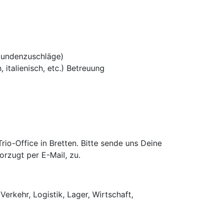
tundenzuschläge)
 italienisch, etc.) Betreuung
o-Office in Bretten. Bitte sende uns Deine
rzugt per E-Mail, zu.
Verkehr, Logistik, Lager, Wirtschaft,