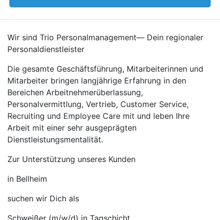
Wir sind Trio Personalmanagement— Dein regionaler
Personaldienstleister
Die gesamte Geschäftsführung, Mitarbeiterinnen und
Mitarbeiter bringen langjährige Erfahrung in den
Bereichen Arbeitnehmerüberlassung,
Personalvermittlung, Vertrieb, Customer Service,
Recruiting und Employee Care mit und leben Ihre
Arbeit mit einer sehr ausgeprägten
Dienstleistungsmentalität.
Zur Unterstützung unseres Kunden
in Bellheim
suchen wir Dich als
Schweißer (m/w/d) in Tagschicht