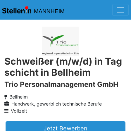
MANNHEIM
Schweißer (m/w/d) in Tag
schicht in Bellheim
Trio Personalmanagement GmbH
Bellheim
Handwerk, gewerblich technische Berufe
Vollzeit
Jetzt Bewerben