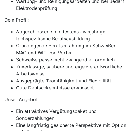
Wartung- und Reinigungsarbeiten und bei Bedarf
Elektrodenprüfung
Dein Profil:
Abgeschlossene mindestens zweijährige
fachspezifische Berufsausbildung
Grundlegende Berufserfahrung im Schweißen,
MAG und WIG von Vorteil
Schweißerpässe nicht zwingend erforderlich
Zuverlässige, saubere und eigenverantwortliche
Arbeitsweise
Ausgeprägte Teamfähigkeit und Flexibilität
Gute Deutschkenntnisse erwünscht
Unser Angebot:
Ein attraktives Vergütungspaket und
Sonderzahlungen
Eine langfristig gesicherte Perspektive mit Option