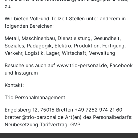
zu.
Wir bieten Voll-und Teilzeit Stellen unter anderem in
folgenden Bereichen:
Metall, Maschinenbau, Dienstleistung, Gesundheit,
Soziales, Pädagogik, Elektro, Produktion, Fertigung,
Verkehr, Logistik, Lager, Wirtschaft, Verwaltung
Besuche uns auch auf www.trio-personal.de, Facebook
und Instagram
Kontakt:
Trio Personalmanagement
Engelsberg 12, 75015 Bretten +49 7252 974 21 60
bretten@trio-personal.de Art(en) des Personalbedarfs:
Neubesetzung Tarifvertrag: GVP