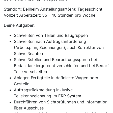
Standort: Bellheim Anstellungsart(en): Tagesschicht,
Vollzeit Arbeitszeit: 35 - 40 Stunden pro Woche
Deine Aufgaben:
Schweißen von Teilen und Baugruppen
Schweißen nach Auftragsanforderung
(Arbeitsplan, Zeichnungen), auch Korrektur von
Schweißnähten
Schweißstellen und Bearbeitungsspuren bei
Bedarf lackiergerecht verschleifen und bei Bedarf
Teile verschleifen
Ablegen Fertigteile in definierte Wagen oder
Gestelle
Auftragsrückmeldung inklusive
Teilekennzeichnung im ERP System
Durchführen von Sichtprüfungen und Information
über Ausschuss