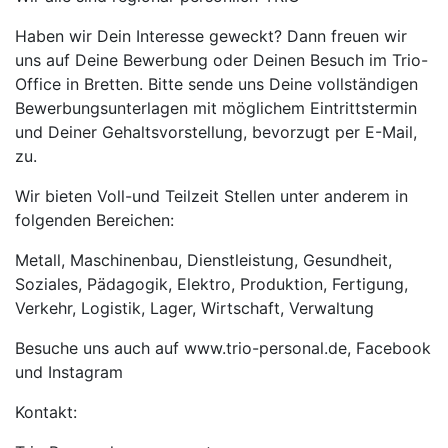
Haben wir Dein Interesse geweckt? Dann freuen wir
uns auf Deine Bewerbung oder Deinen Besuch im Trio-
Office in Bretten. Bitte sende uns Deine vollständigen
Bewerbungsunterlagen mit möglichem Eintrittstermin
und Deiner Gehaltsvorstellung, bevorzugt per E-Mail,
zu.
Wir bieten Voll-und Teilzeit Stellen unter anderem in
folgenden Bereichen:
Metall, Maschinenbau, Dienstleistung, Gesundheit,
Soziales, Pädagogik, Elektro, Produktion, Fertigung,
Verkehr, Logistik, Lager, Wirtschaft, Verwaltung
Besuche uns auch auf www.trio-personal.de, Facebook
und Instagram
Kontakt: