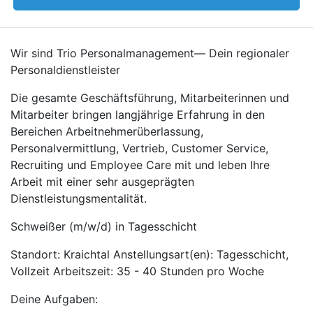
Wir sind Trio Personalmanagement— Dein regionaler
Personaldienstleister
Die gesamte Geschäftsführung, Mitarbeiterinnen und
Mitarbeiter bringen langjährige Erfahrung in den
Bereichen Arbeitnehmerüberlassung,
Personalvermittlung, Vertrieb, Customer Service,
Recruiting und Employee Care mit und leben Ihre
Arbeit mit einer sehr ausgeprägten
Dienstleistungsmentalität.
Schweißer (m/w/d) in Tagesschicht
Standort: Kraichtal Anstellungsart(en): Tagesschicht,
Vollzeit Arbeitszeit: 35 - 40 Stunden pro Woche
Deine Aufgaben: