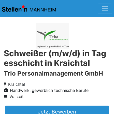
MANNHEIM
Schweißer (m/w/d) in Tag
esschicht in Kraichtal
Trio Personalmanagement GmbH
Kraichtal
Handwerk, gewerblich technische Berufe
Vollzeit
Jetzt Bewerben