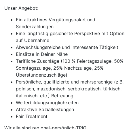
Unser Angebot:
Ein attraktives Vergütungspaket und
Sonderzahlungen
Eine langfristig gesicherte Perspektive mit Option
auf Übernahme
Abwechslungsreiche und interessante Tätigkeit
Einsätze in Deiner Nähe
Tarifliche Zuschläge (100 % Feiertagszulage, 50%
Sonntagszulage, 25% Nachtzulage, 25%
Überstundenzuschläge)
Persönliche, qualifizierte und mehrsprachige (z.B.
polnisch, mazedonisch, serbokroatisch, türkisch,
italienisch, etc.) Betreuung
Weiterbildungsmöglichkeiten
Attraktive Sozialleistungen
Fair Treatment
Wir alle sind regional-persönlich-TRIO