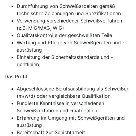
Durchführung von Schweißarbeiten gemäß
technischer Zeichnungen und Spezifikationen
Verwendung verschiedener Schweißverfahren
(z.B. MIG/MAG, WIG)
Qualitätskontrolle der geschweißten Teile
Wartung und Pflege von Schweißgeräten und -
ausrüstung
Einhaltung der Sicherheitsstandards und -
richtlinien
Das Profil:
Abgeschlossene Berufsausbildung als Schweißer
(m/w/d) oder vergleichbare Qualifikation
Fundierte Kenntnisse in verschiedenen
Schweißverfahren und -materialien
Erfahrung im Umgang mit Schweißgeräten und -
ausrüstung
Bereitschaft zur Schichtarbeit