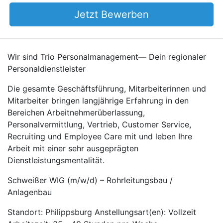
Jetzt Bewerben
Wir sind Trio Personalmanagement— Dein regionaler
Personaldienstleister
Die gesamte Geschäftsführung, Mitarbeiterinnen und
Mitarbeiter bringen langjährige Erfahrung in den
Bereichen Arbeitnehmerüberlassung,
Personalvermittlung, Vertrieb, Customer Service,
Recruiting und Employee Care mit und leben Ihre
Arbeit mit einer sehr ausgeprägten
Dienstleistungsmentalität.
Schweißer WIG (m/w/d) – Rohrleitungsbau /
Anlagenbau
Standort: Philippsburg Anstellungsart(en): Vollzeit