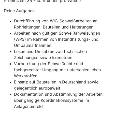
Arbeitszeit: 35 - 40 Stunden pro Woche
Deine Aufgaben:
Durchführung von WIG-Schweißarbeiten an
Rohrleitungen, Bauteilen und Halterungen
Arbeiten nach gültigen Schweißanweisungen
(WPS) im Rahmen von Instandhaltungs- und
Umbaumaßnahmen
Lesen und Umsetzen von technischen
Zeichnungen sowie Isometrien
Vorbereitung der Schweißnähte und
fachgerechter Umgang mit unterschiedlichen
Werkstoffen
Einsatz auf Baustellen in Deutschland sowie
gelegentlich europaweit
Dokumentation und Abstimmung der Arbeiten
über gängige Koordinationssysteme im
Anlagenumfeld