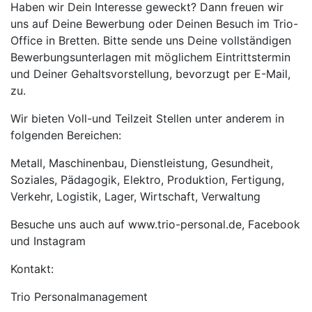
Haben wir Dein Interesse geweckt? Dann freuen wir
uns auf Deine Bewerbung oder Deinen Besuch im Trio-
Office in Bretten. Bitte sende uns Deine vollständigen
Bewerbungsunterlagen mit möglichem Eintrittstermin
und Deiner Gehaltsvorstellung, bevorzugt per E-Mail,
zu.
Wir bieten Voll-und Teilzeit Stellen unter anderem in
folgenden Bereichen:
Metall, Maschinenbau, Dienstleistung, Gesundheit,
Soziales, Pädagogik, Elektro, Produktion, Fertigung,
Verkehr, Logistik, Lager, Wirtschaft, Verwaltung
Besuche uns auch auf www.trio-personal.de, Facebook
und Instagram
Kontakt:
Trio Personalmanagement