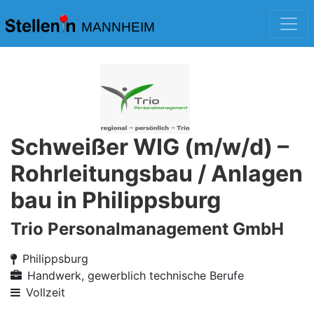
MANNHEIM
Schweißer WIG (m/w/d) –
Rohrleitungsbau / Anlagen
bau in Philippsburg
Trio Personalmanagement GmbH
Philippsburg
Handwerk, gewerblich technische Berufe
Vollzeit