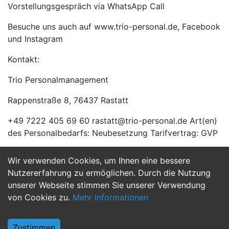
Vorstellungsgespräch via WhatsApp Call
Besuche uns auch auf www.trio-personal.de, Facebook
und Instagram
Kontakt:
Trio Personalmanagement
Rappenstraße 8, 76437 Rastatt
+49 7222 405 69 60 rastatt@trio-personal.de Art(en)
des Personalbedarfs: Neubesetzung Tarifvertrag: GVP
Wir verwenden Cookies, um Ihnen eine bessere
Jetzt Bewerben
Nutzererfahrung zu ermöglichen. Durch die Nutzung
unserer Webseite stimmen Sie unserer Verwendung
von Cookies zu.
Mehr Informationen
Zustimmen