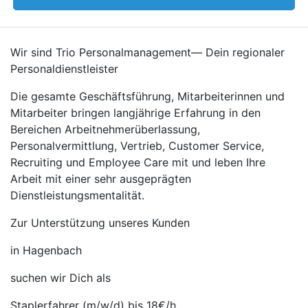
Wir sind Trio Personalmanagement— Dein regionaler
Personaldienstleister
Die gesamte Geschäftsführung, Mitarbeiterinnen und
Mitarbeiter bringen langjährige Erfahrung in den
Bereichen Arbeitnehmerüberlassung,
Personalvermittlung, Vertrieb, Customer Service,
Recruiting und Employee Care mit und leben Ihre
Arbeit mit einer sehr ausgeprägten
Dienstleistungsmentalität.
Zur Unterstützung unseres Kunden
in Hagenbach
suchen wir Dich als
Staplerfahrer (m/w/d) bis 18€/h