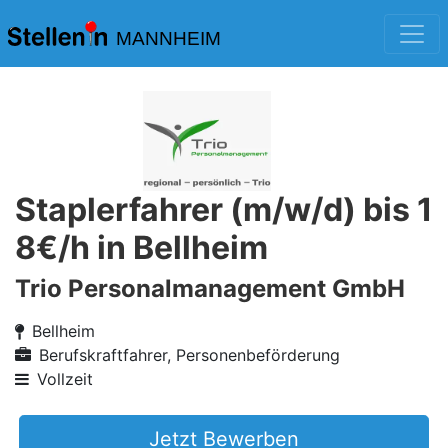
MANNHEIM
Staplerfahrer (m/w/d) bis 1
8€/h in Bellheim
Trio Personalmanagement GmbH
Bellheim
Berufskraftfahrer, Personenbeförderung
Vollzeit
Jetzt Bewerben