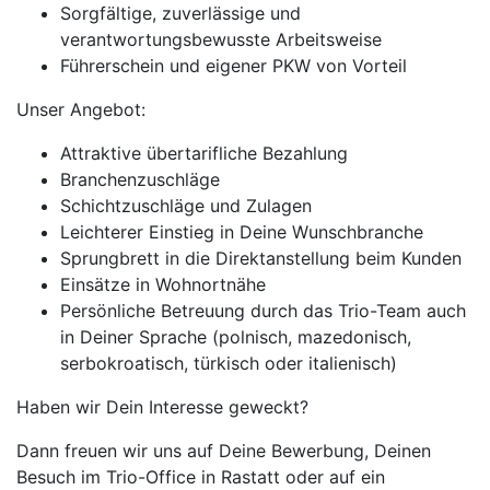
Sorgfältige, zuverlässige und
verantwortungsbewusste Arbeitsweise
Führerschein und eigener PKW von Vorteil
Unser Angebot:
Attraktive übertarifliche Bezahlung
Branchenzuschläge
Schichtzuschläge und Zulagen
Leichterer Einstieg in Deine Wunschbranche
Sprungbrett in die Direktanstellung beim Kunden
Einsätze in Wohnortnähe
Persönliche Betreuung durch das Trio-Team auch
in Deiner Sprache (polnisch, mazedonisch,
serbokroatisch, türkisch oder italienisch)
Haben wir Dein Interesse geweckt?
Dann freuen wir uns auf Deine Bewerbung, Deinen
Besuch im Trio-Office in Rastatt oder auf ein