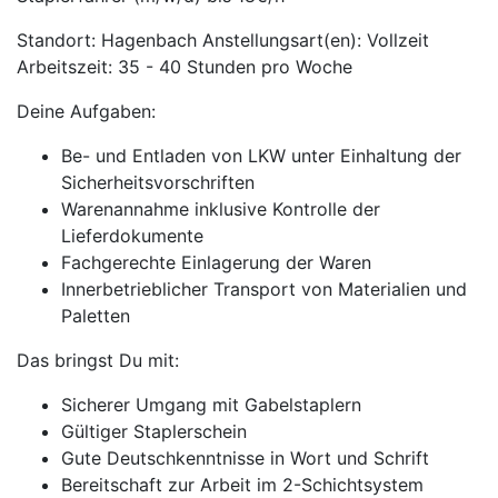
Standort: Hagenbach Anstellungsart(en): Vollzeit
Arbeitszeit: 35 - 40 Stunden pro Woche
Deine Aufgaben:
Be- und Entladen von LKW unter Einhaltung der
Sicherheitsvorschriften
Warenannahme inklusive Kontrolle der
Lieferdokumente
Fachgerechte Einlagerung der Waren
Innerbetrieblicher Transport von Materialien und
Paletten
Das bringst Du mit:
Sicherer Umgang mit Gabelstaplern
Gültiger Staplerschein
Gute Deutschkenntnisse in Wort und Schrift
Bereitschaft zur Arbeit im 2-Schichtsystem