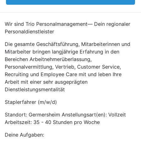
Wir sind Trio Personalmanagement— Dein regionaler
Personaldienstleister
Die gesamte Geschäftsführung, Mitarbeiterinnen und
Mitarbeiter bringen langjährige Erfahrung in den
Bereichen Arbeitnehmerüberlassung,
Personalvermittlung, Vertrieb, Customer Service,
Recruiting und Employee Care mit und leben Ihre
Arbeit mit einer sehr ausgeprägten
Dienstleistungsmentalität
Staplerfahrer (m/w/d)
Standort: Germersheim Anstellungsart(en): Vollzeit
Arbeitszeit: 35 - 40 Stunden pro Woche
Deine Aufgaben: