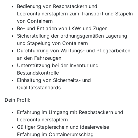
Bedienung von Reachstackern und
Leercontainerstaplern zum Transport und Stapeln
von Containern
Be- und Entladen von LKWs und Zügen
Sicherstellung der ordnungsgemäßen Lagerung
und Stapelung von Containern
Durchführung von Wartungs- und Pflegearbeiten
an den Fahrzeugen
Unterstützung bei der Inventur und
Bestandskontrolle
Einhaltung von Sicherheits- und
Qualitätsstandards
Dein Profil:
Erfahrung im Umgang mit Reachstackern und
Leercontainerstaplern
Gültiger Staplerschein und idealerweise
Erfahrung im Containerumschlag