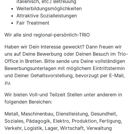
italienisch, etc.) Betreuung
Weiterbildungsmöglichkeiten
Attraktive Sozialleistungen
Fair Treatment
Wir alle sind regional-persönlich-TRIO
Haben wir Dein Interesse geweckt? Dann freuen wir
uns auf Deine Bewerbung oder Deinen Besuch im Trio-
Office in Bretten. Bitte sende uns Deine vollständigen
Bewerbungsunterlagen mit möglichem Eintrittstermin
und Deiner Gehaltsvorstellung, bevorzugt per E-Mail,
zu.
Wir bieten Voll-und Teilzeit Stellen unter anderem in
folgenden Bereichen:
Metall, Maschinenbau, Dienstleistung, Gesundheit,
Soziales, Pädagogik, Elektro, Produktion, Fertigung,
Verkehr, Logistik, Lager, Wirtschaft, Verwaltung