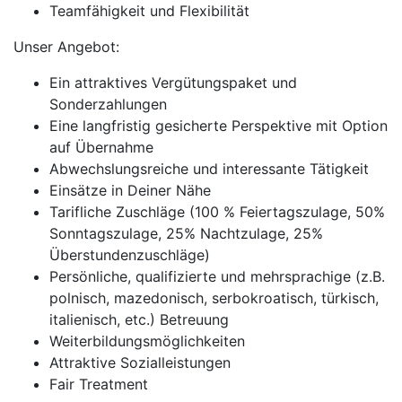
Teamfähigkeit und Flexibilität
Unser Angebot:
Ein attraktives Vergütungspaket und
Sonderzahlungen
Eine langfristig gesicherte Perspektive mit Option
auf Übernahme
Abwechslungsreiche und interessante Tätigkeit
Einsätze in Deiner Nähe
Tarifliche Zuschläge (100 % Feiertagszulage, 50%
Sonntagszulage, 25% Nachtzulage, 25%
Überstundenzuschläge)
Persönliche, qualifizierte und mehrsprachige (z.B.
polnisch, mazedonisch, serbokroatisch, türkisch,
italienisch, etc.) Betreuung
Weiterbildungsmöglichkeiten
Attraktive Sozialleistungen
Fair Treatment