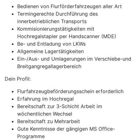
Bedienen von Flurförderfahrzeugen aller Art
Termingerechte Durchführung des
innerbetrieblichen Transports
Kommisionierungstätigkeiten mit
Hochregalstapler per Handscanner (MDE)
Be- und Entladung von LKWs
Allgemeine Lagertätigkeiten
Ein-/Aus- und Umlagerungen im Verschiebe-und
Breitgangregallagerbereich
Dein Profil:
Flurfahrzeugbeförderungsschein erforderlich
Erfahrung im Hochregal
Bereitschaft zur 3-Schicht Arbeit im
wöchentlichen Wechsel
Bereitschaft zu Mehrarbeit
Gute Kenntnisse der gängigen MS Office-
Programme