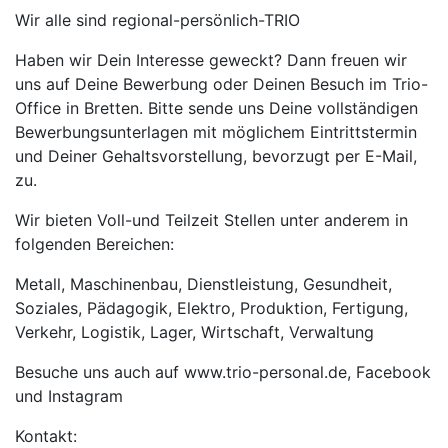
Wir alle sind regional-persönlich-TRIO
Haben wir Dein Interesse geweckt? Dann freuen wir
uns auf Deine Bewerbung oder Deinen Besuch im Trio-
Office in Bretten. Bitte sende uns Deine vollständigen
Bewerbungsunterlagen mit möglichem Eintrittstermin
und Deiner Gehaltsvorstellung, bevorzugt per E-Mail,
zu.
Wir bieten Voll-und Teilzeit Stellen unter anderem in
folgenden Bereichen:
Metall, Maschinenbau, Dienstleistung, Gesundheit,
Soziales, Pädagogik, Elektro, Produktion, Fertigung,
Verkehr, Logistik, Lager, Wirtschaft, Verwaltung
Besuche uns auch auf www.trio-personal.de, Facebook
und Instagram
Kontakt: