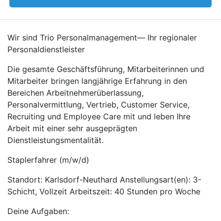
Wir sind Trio Personalmanagement— Ihr regionaler
Personaldienstleister
Die gesamte Geschäftsführung, Mitarbeiterinnen und
Mitarbeiter bringen langjährige Erfahrung in den
Bereichen Arbeitnehmerüberlassung,
Personalvermittlung, Vertrieb, Customer Service,
Recruiting und Employee Care mit und leben Ihre
Arbeit mit einer sehr ausgeprägten
Dienstleistungsmentalität.
Staplerfahrer (m/w/d)
Standort: Karlsdorf-Neuthard Anstellungsart(en): 3-
Schicht, Vollzeit Arbeitszeit: 40 Stunden pro Woche
Deine Aufgaben: