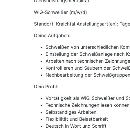
Dienstleistungsmentalität.
WIG-Schweißer (m/w/d)
Standort: Kraichtal Anstellungsart(en): Tag
Deine Aufgaben:
Schweißen von unterschiedlichen Ko
Einstellung der Schweißanlage nach K
Arbeiten nach technischen Zeichnung
Kontrollieren und Säubern der Schwei
Nachbearbeitung der Schweißgruppe
Dein Profil:
Vortätigkeit als WIG-Schweißer und S
Technische Zeichnungen lesen können
Selbständiges Arbeiten
Flexibilität und Belastbarkeit
Deutsch in Wort und Schrift