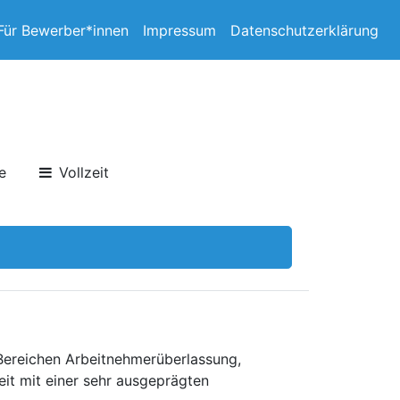
Für Bewerber*innen
Impressum
Datenschutzerklärung
e
Vollzeit
 Bereichen Arbeitnehmerüberlassung,
eit mit einer sehr ausgeprägten