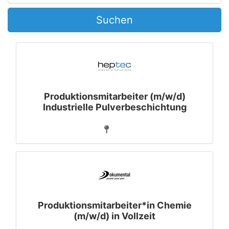
Suchen
Produktionsmitarbeiter (m/w/d)
Industrielle Pulverbeschichtung
Produktionsmitarbeiter*in Chemie
(m/w/d) in Vollzeit