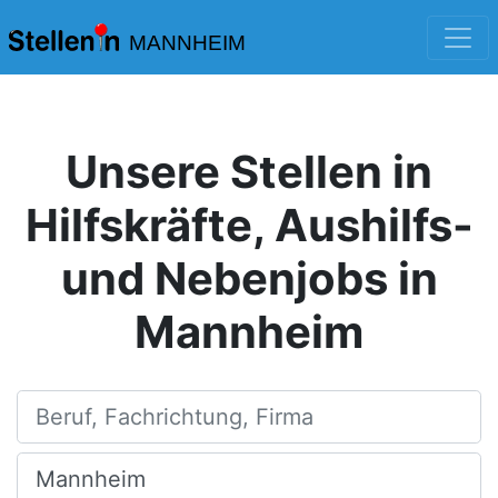
MANNHEIM
Unsere Stellen in
Hilfskräfte, Aushilfs-
und Nebenjobs in
Mannheim
Beruf, Fachrichtung, Firma
Ort, Stadt